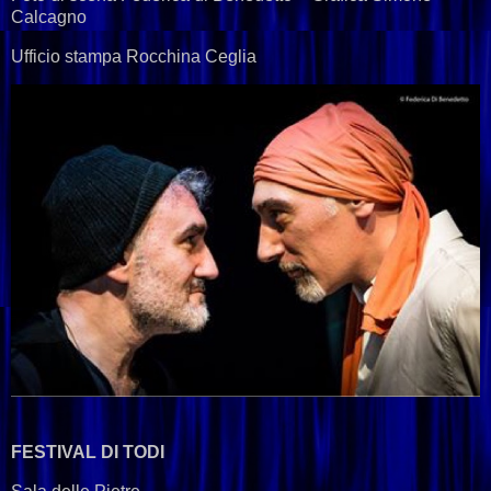
Calcagno
Ufficio stampa Rocchina Ceglia
FESTIVAL DI TODI