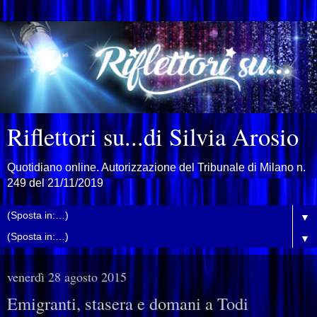
Riflettori su...di Silvia Arosio
Quotidiano online. Autorizzazione del Tribunale di Milano n.
249 del 21/11/2019
▼
▼
venerdì 28 agosto 2015
Emigranti, stasera e domani a Todi