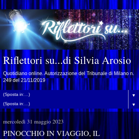
Riflettori su...di Silvia Arosio
Quotidiano online. Autorizzazione del Tribunale di Milano n.
249 del 21/11/2019
▼
▼
mercoledì 31 maggio 2023
PINOCCHIO IN VIAGGIO, IL