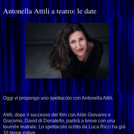
Antonella Attili a teatro: le date
Oggi vi propongo uno spettacolo con Antonella Attili.
Attili, dopo il successo del film con Aldo Giovanni e
Giacomo, David di Donatello, partirà a breve con una
tournée teatrale. Lo spettacolo scritto da Luca Ricci ha già
10 tappe estive.