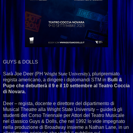
GUYS & DOLLS
Sarà Joe Deer (PH
Wright State University)
, pluripremiato
regista americano, a dirigere i diplomandi STM in
Bulli &
Pupe che debutterà il 9 e il 10 settembre al Teatro Coccia
di Novara.
Deer – regista, docente e direttore del dipartimento di
Musical Theatre alla Wright State University – guiderà gli
studenti del Corso Triennale per Attori del Teatro Musicale
nel classico Guys & Dolls, che nel 1992 lo vide impegnato
nella produzione di Broadway insieme a Nathan Lane, in un