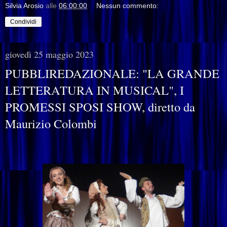
Silvia Arosio
alle
06:00:00
Nessun commento:
Condividi
giovedì 25 maggio 2023
PUBBLIREDAZIONALE: "LA GRANDE
LETTERATURA IN MUSICAL", I
PROMESSI SPOSI SHOW, diretto da
Maurizio Colombi