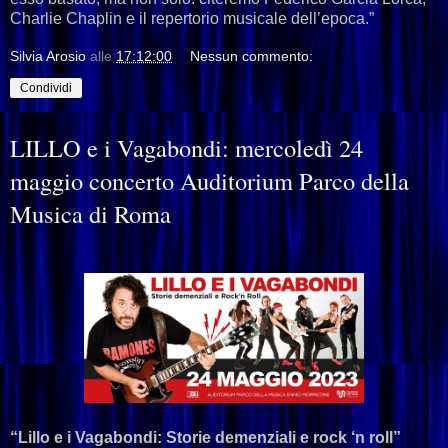
Charlie Chaplin e il repertorio musicale dell’epoca.”
Silvia Arosio
alle
17:12:00
Nessun commento:
Condividi
LILLO e i Vagabondi: mercoledì 24
maggio concerto Auditorium Parco della
Musica di Roma
“Lillo e i Vagabondi: Storie demenziali e rock ‘n roll”