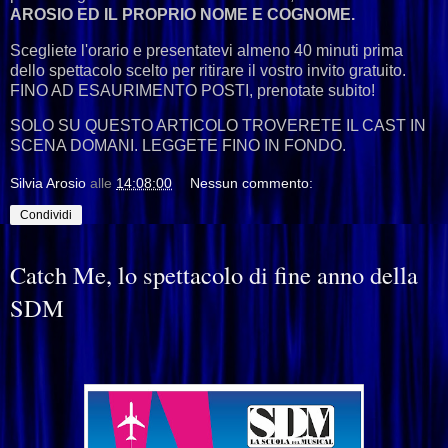
AROSIO ED IL PROPRIO NOME E COGNOME.
Scegliete l'orario e presentatevi almeno 40 minuti prima
dello spettacolo scelto per ritirare il vostro invito gratuito.
FINO AD ESAURIMENTO POSTI, prenotate subito!
SOLO SU QUESTO ARTICOLO TROVERETE IL CAST IN
SCENA DOMANI. LEGGETE FINO IN FONDO.
Silvia Arosio
alle
14:08:00
Nessun commento:
Condividi
Catch Me, lo spettacolo di fine anno della
SDM