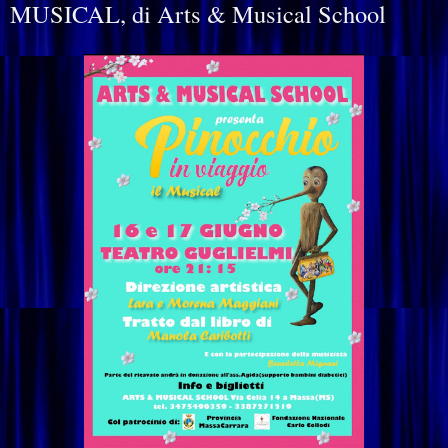
MUSICAL, di Arts & Musical School