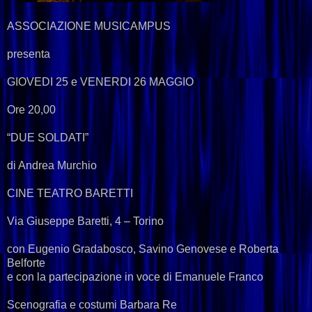
ASSOCIAZIONE MUSICAMPUS
presenta
GIOVEDI 25 e VENERDI 26 MAGGIO
Ore 20,00
“DUE SOLDATI”
di Andrea Murchio
CINE TEATRO BARETTI
Via Giuseppe Baretti, 4 – Torino
con Eugenio Gradabosco, Savino Genovese e Roberta
Belforte
e con la partecipazione in voce di Emanuele Franco
Scenografia e costumi Barbara Re