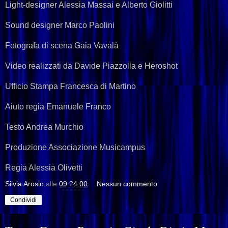
Light-designer Alessia Massai e Alberto Giolitti
Sound designer Marco Paolini
Fotografa di scena Gaia Vavalà
Video realizzati da Davide Piazzolla e Heroshot
Ufficio Stampa Francesca di Martino
Aiuto regia Emanuele Franco
Testo Andrea Murchio
Produzione Associazione Musicampus
Regia Alessia Olivetti
Silvia Arosio
alle
09:24:00
Nessun commento:
Condividi