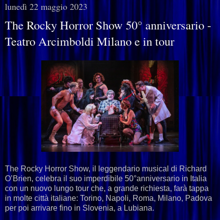
lunedì 22 maggio 2023
The Rocky Horror Show 50° anniversario -
Teatro Arcimboldi Milano e in tour
The Rocky Horror Show, il leggendario musical di Richard
O’Brien, celebra il suo imperdibile 50°anniversario in Italia
con un nuovo lungo tour che, a grande richiesta, farà tappa
in molte città italiane: Torino, Napoli, Roma, Milano, Padova
per poi arrivare fino in Slovenia, a Lubiana.