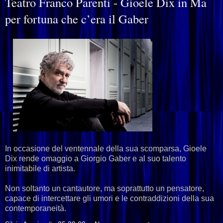
Teatro Franco Parenti - Gioele Dix in Ma
per fortuna che c’era il Gaber
In occasione del ventennale della sua scomparsa, Gioele
Dix rende omaggio a Giorgio Gaber e al suo talento
inimitabile di artista.
Non soltanto un cantautore, ma soprattutto un pensatore,
capace di intercettare gli umori e le contraddizioni della sua
contemporaneità.