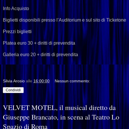
Info Acquisto
Biglietti disponibili presso l’Auditorium e sul sito di Ticketone
Prezzi biglietti
Platea euro 30 + diritti di prevendita
Galleria euro 20 + diritti di prevendita
Silvia Arosio
alle
16:00:00
Nessun commento:
Condividi
VELVET MOTEL, il musical diretto da
Giuseppe Brancato, in scena al Teatro Lo
Spazio di Roma