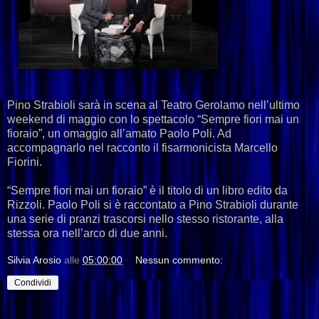
Pino Strabioli sarà in scena al Teatro Gerolamo nell’ultimo
weekend di maggio con lo spettacolo “Sempre fiori mai un
fioraio”, un omaggio all’amato Paolo Poli. Ad
accompagnarlo nel racconto il fisarmonicista Marcello
Fiorini.
“Sempre fiori mai un fioraio” è il titolo di un libro edito da
Rizzoli. Paolo Poli si è raccontato a Pino Strabioli durante
una serie di pranzi trascorsi nello stesso ristorante, alla
stessa ora nell’arco di due anni.
Silvia Arosio
alle
05:00:00
Nessun commento:
Condividi