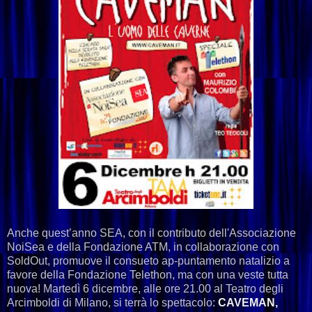
Anche quest’anno SEA, con il contributo dell'Associazione
NoiSea e della Fondazione ATM, in collaborazione con
SoldOut, promuove il consueto ap-puntamento natalizio a
favore della Fondazione Telethon, ma con una veste tutta
nuova! Martedì 6 dicembre, alle ore 21.00 al Teatro degli
Arcimboldi di Milano, si terrà lo spettacolo:
CAVEMAN,