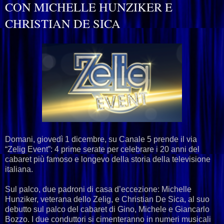
CON MICHELLE HUNZIKER E
CHRISTIAN DE SICA
Domani, giovedì 1 dicembre, su Canale 5 prende il via
“Zelig Event”: 4 prime serate per celebrare i 20 anni del
cabaret più famoso e longevo della storia della televisione
italiana.
Sul palco, due padroni di casa d’eccezione: Michelle
Hunziker, veterana dello Zelig, e Christian De Sica, al suo
debutto sul palco del cabaret di Gino, Michele e Giancarlo
Bozzo. I due conduttori si cimenteranno in numeri musicali