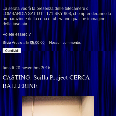
La serata vedrà la presenza delle telecamere di
LOMBARDIA SAT DTT 171 SKY 908, che riprenderanno la
preparazione della cena e ruberanno qualche immagine
della tavolata.
Volete esserci?
Silvia Arosio
alle
05:00:00
Nessun commento:
Condividi
lunedì 28 novembre 2016
CASTING: Scilla Project CERCA
BALLERINE