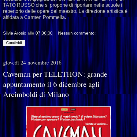
TATO RUSSO che si propone di riportare nelle scuole il
repertorio delle opere del maestro. La direzione artistica è
affidata a Carmen Pommella.
Silvia Arosio
alle
07:00:00
Nessun commento:
Condividi
giovedì 24 novembre 2016
Caveman per TELETHON: grande
appuntamento il 6 dicembre agli
Arcimboldi di Milano