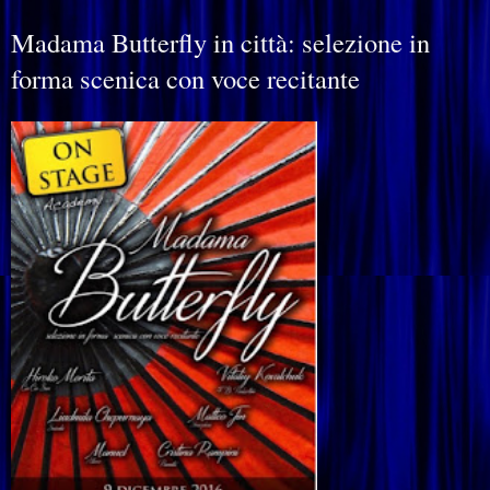
Madama Butterfly in città: selezione in
forma scenica con voce recitante