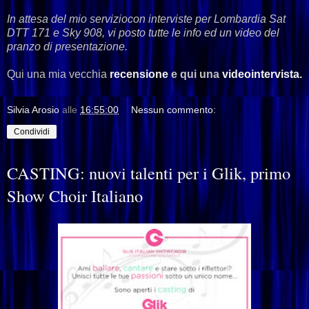
In attesa del mio serviziocon interviste per Lombardia Sat
DTT 171 e Sky 908, vi posto tutte le info ed un video del
pranzo di presentazione.
Qui una mia vecchia
recensione
e qui una
videointervista.
Silvia Arosio
alle
16:55:00
Nessun commento:
Condividi
CASTING: nuovi talenti per i Glik, primo
Show Choir Italiano