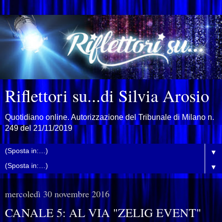
Riflettori su...di Silvia Arosio
Quotidiano online. Autorizzazione del Tribunale di Milano n.
249 del 21/11/2019
▼
▼
mercoledì 30 novembre 2016
CANALE 5: AL VIA "ZELIG EVENT"