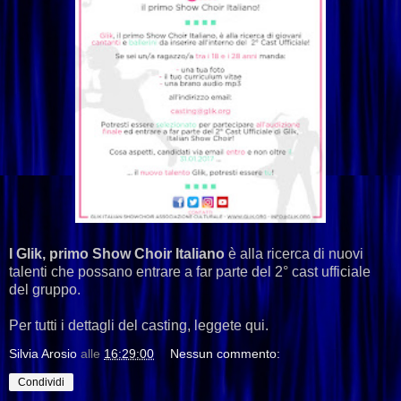
I Glik, primo Show Choir Italiano
è alla ricerca di nuovi
talenti che possano entrare a far parte del 2° cast ufficiale
del gruppo.
Per tutti i dettagli del casting, leggete qui.
Silvia Arosio
alle
16:29:00
Nessun commento:
Condividi