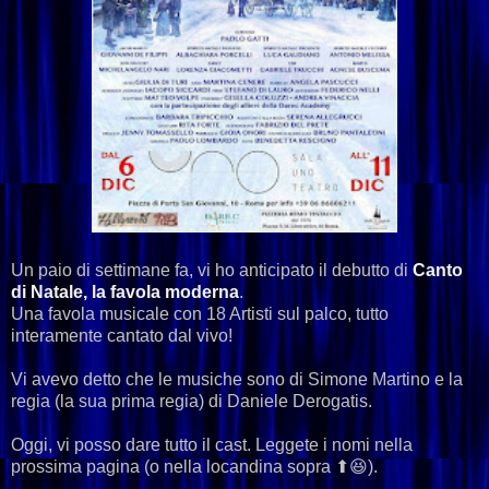
Un paio di settimane fa, vi ho anticipato il debutto di
Canto
di Natale, la favola moderna
.
Una favola musicale con 18 Artisti sul palco, tutto
interamente cantato dal vivo!
Vi avevo detto che le musiche sono di Simone Martino e la
regia (la sua prima regia) di Daniele Derogatis.
Oggi, vi posso dare tutto il cast. Leggete i nomi nella
prossima pagina (o nella locandina sopra ⬆😆).