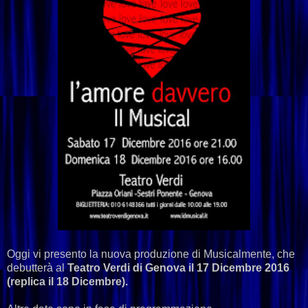
Oggi vi presento la nuova produzione di Musicalmente, che
debutterà al
Teatro Verdi di Genova il 17 Dicembre 2016
(replica il 18 Dicembre).