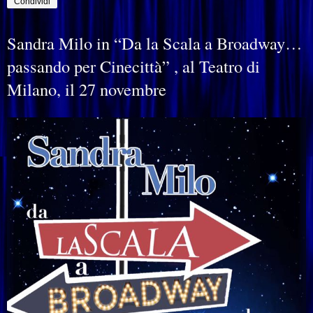
Condividi
Sandra Milo in “Da la Scala a Broadway…
passando per Cinecittà” , al Teatro di
Milano, il 27 novembre