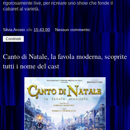
rigorosamente live, per ricreare uno show che fonde il
cabaret al varietà.
Silvia Arosio
alle
15:43:00
Nessun commento:
Condividi
Canto di Natale, la favola moderna, scoprite
tutti i nome del cast