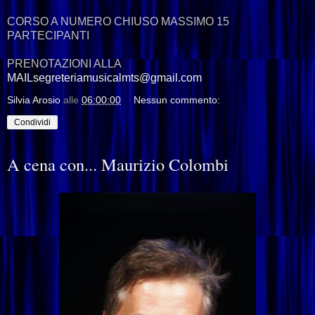
CORSO A NUMERO CHIUSO MASSIMO 15
PARTECIPANTI
PRENOTAZIONI ALLA
MAILsegreteriamusicalmts@gmail.com
Silvia Arosio
alle
06:00:00
Nessun commento:
Condividi
A cena con... Maurizio Colombi