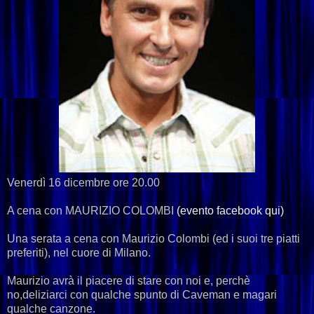
Venerdì 16 dicembre ore 20.00
A cena con MAURIZIO COLOMBI
(evento facebook qui)
Una serata a cena con Maurizio Colombi (ed i suoi tre piatti
preferiti), nel cuore di Milano.
Maurizio avrà il piacere di stare con noi e, perchè
no,deliziarci con qualche spunto di Caveman e magari
qualche canzone.