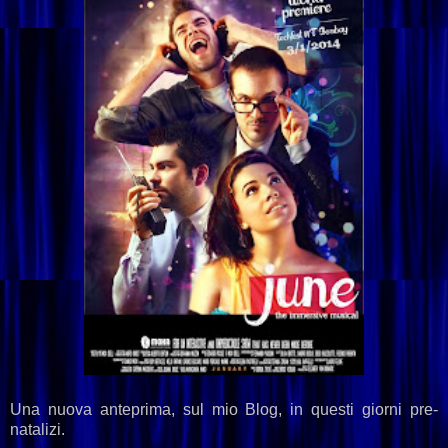
Una nuova anteprima, sul mio Blog, in questi giorni pre-
natalizi.