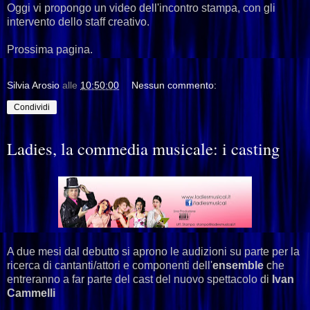
Oggi vi propongo un video dell'incontro stampa, con gli
intervento dello staff creativo.
Prossima pagina.
Silvia Arosio
alle
10:50:00
Nessun commento:
Condividi
Ladies, la commedia musicale: i casting
A due mesi dal debutto si aprono le audizioni su parte per la
ricerca di cantanti/attori e componenti dell'
ensemble
che
entreranno a far parte del cast del nuovo spettacolo di
Ivan
Cammelli