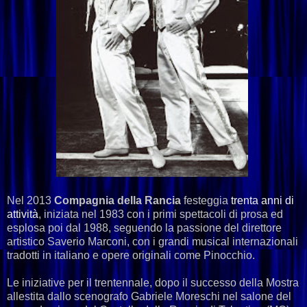
Nel 2013
Compagnia della Rancia
festeggia
trenta anni di
attività
, iniziata nel 1983 con i primi spettacoli di prosa ed
esplosa poi dal 1988, seguendo la passione del direttore
artistico Saverio Marconi, con i grandi musical internazionali
tradotti in italiano e opere originali come Pinocchio.
Le iniziative per il trentennale, dopo il successo della Mostra
allestita dallo scenografo Gabriele Moreschi nel salone del