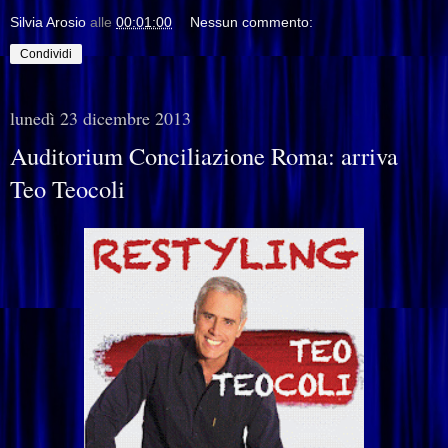
Silvia Arosio
alle
00:01:00
Nessun commento:
Condividi
lunedì 23 dicembre 2013
Auditorium Conciliazione Roma: arriva
Teo Teocoli