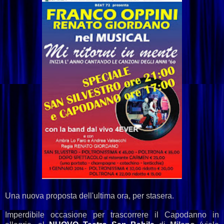
Una nuova proposta dell'ultima ora, per stasera.
Imperdibile occasione per trascorrere il Capodanno in