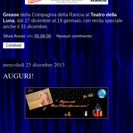
Grease
della Compagnia della Rancia al
Teatro della
Luna
, dal 27 dicembre al 19 gennaio, con recita speciale
anche il 31 dicembre.
Silvia Arosio
alle
05:06:00
Nessun commento:
Condividi
mercoledì 25 dicembre 2013
AUGURI!