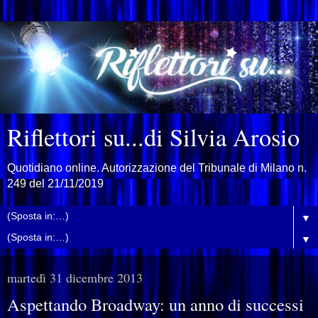
Riflettori su...di Silvia Arosio
Quotidiano online. Autorizzazione del Tribunale di Milano n.
249 del 21/11/2019
▼
▼
martedì 31 dicembre 2013
Aspettando Broadway: un anno di successi