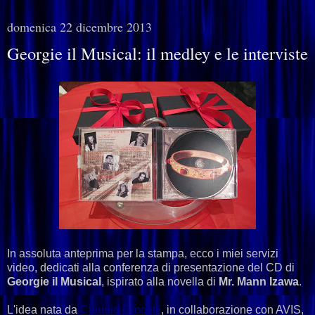
domenica 22 dicembre 2013
Georgie il Musical: il medley e le interviste
In assoluta anteprima per la stampa, ecco i miei servizi
video, dedicati alla conferenza di presentazione del CD di
Georgie il Musical
, ispirato alla novella di
Mr. Mann Izawa
.
L'idea nata da
Claudio
Crocetti
, in collaborazione con AVIS,