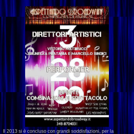
Il 2013 si è concluso con grandi soddisfazioni, per la