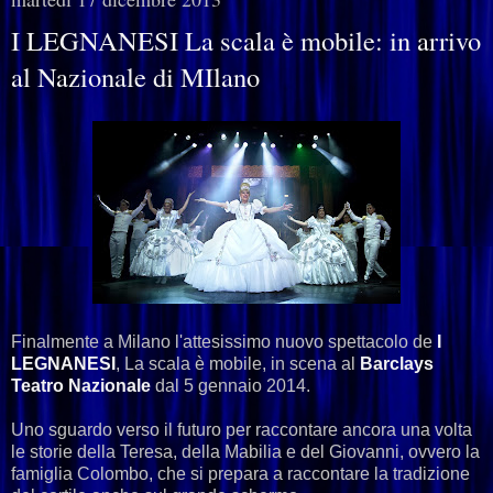
I LEGNANESI La scala è mobile: in arrivo
al Nazionale di MIlano
Finalmente a Milano l'attesissimo nuovo spettacolo de
I
LEGNANESI
, La scala è mobile, in scena al
Barclays
Teatro Nazionale
dal 5 gennaio 2014.
Uno sguardo verso il futuro per raccontare ancora una volta
le storie della Teresa, della Mabilia e del Giovanni, ovvero la
famiglia Colombo, che si prepara a raccontare la tradizione