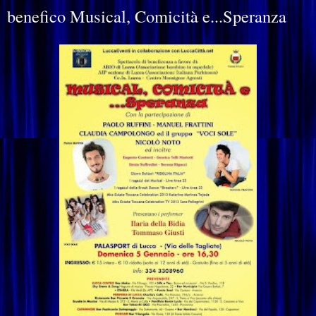
benefico Musical, Comicità e...Speranza