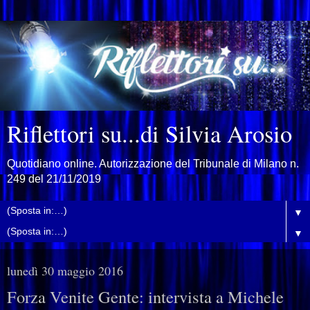
Riflettori su...di Silvia Arosio
Quotidiano online. Autorizzazione del Tribunale di Milano n.
249 del 21/11/2019
▼
▼
lunedì 30 maggio 2016
Forza Venite Gente: intervista a Michele