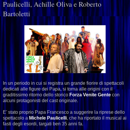
Paulicelli, Achille Oliva e Roberto
Bartoletti
In un periodo in cui si registra un grande fiorire di spettacoli
dedicati alle figure dei Papa, si torna alle origini con il
graditissimo ritorno dello storico
Forza Venite Gente
con
alcuni protagonisti del cast originale.
E' stato proprio Papa Francesco a suggerire la riprese dello
spettacolo a
Michele Paulicelli
, che ha riportato il musical ai
fasti degli esordi, targati ben 35 anni fa.