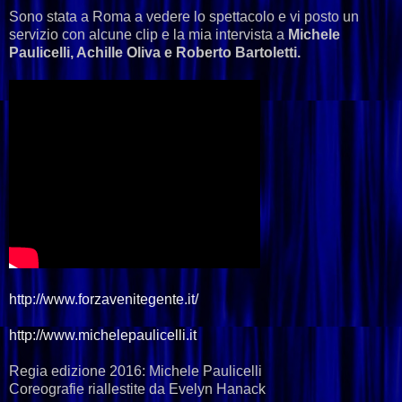
Sono stata a Roma a vedere lo spettacolo e vi posto un
servizio con alcune clip e la mia intervista a
Michele
Paulicelli, Achille Oliva e Roberto Bartoletti.
http://www.forzavenitegente.it/
http://www.michelepaulicelli.it
Regia edizione 2016: Michele Paulicelli
Coreografie riallestite da Evelyn Hanack