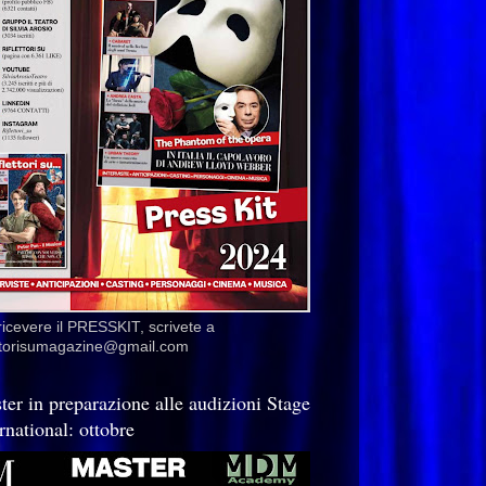
ricevere il PRESSKIT, scrivete a
ettorisumagazine@gmail.com
ter in preparazione alle audizioni Stage
rnational: ottobre