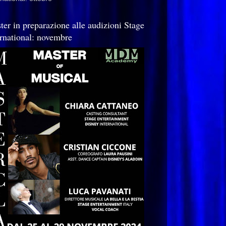
ter in preparazione alle audizioni Stage
ernational: novembre