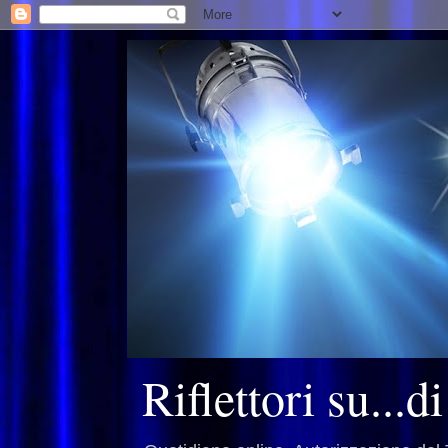
Riflettori su...d