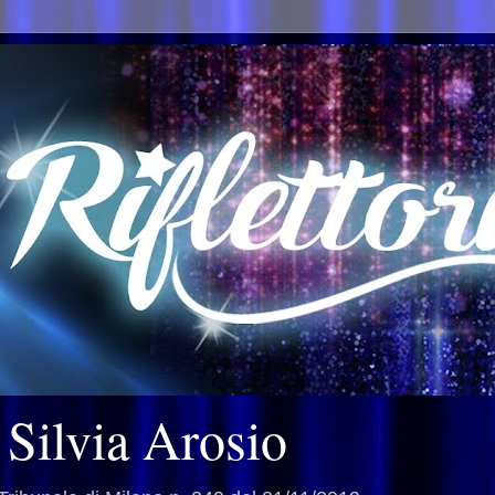
i Silvia Arosio