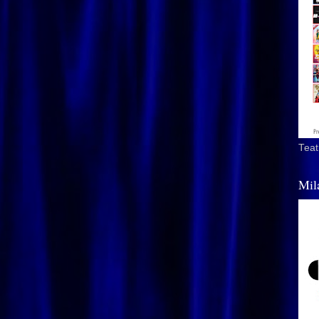
Teat
Mil