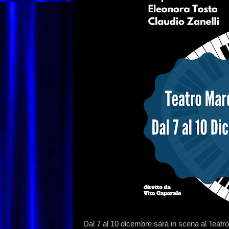
Dal 7 al 10 dicembre sarà in scena al Teat