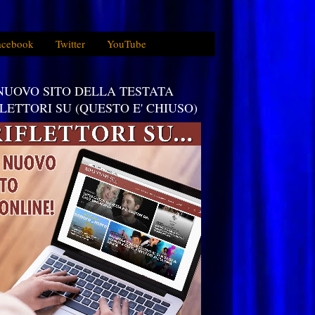
acebook
Twitter
YouTube
 NUOVO SITO DELLA TESTATA
FLETTORI SU (QUESTO E' CHIUSO)