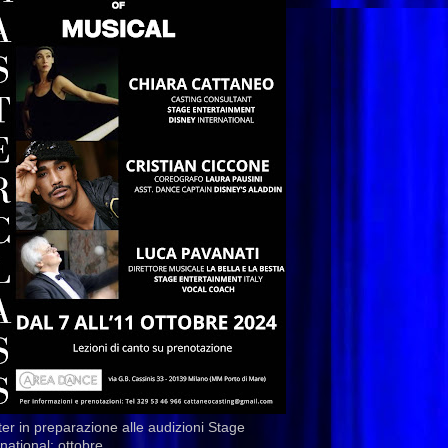
er in preparazione alle audizioni Stage
rnational: ottobre