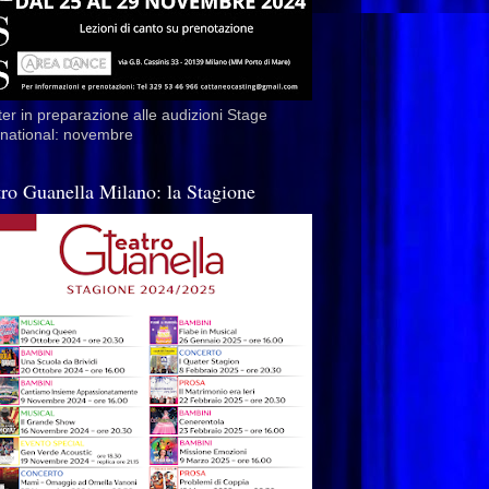
er in preparazione alle audizioni Stage
rnational: novembre
tro Guanella Milano: la Stagione