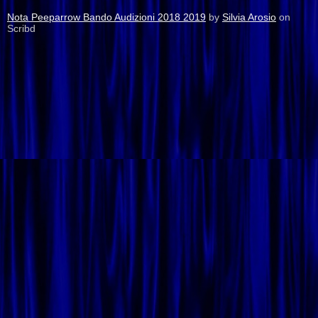
Nota Peeparrow Bando Audizioni 2018 2019
by
Silvia Arosio
on
Scribd