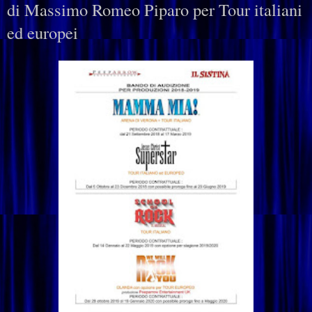
di Massimo Romeo Piparo per Tour italiani
ed europei