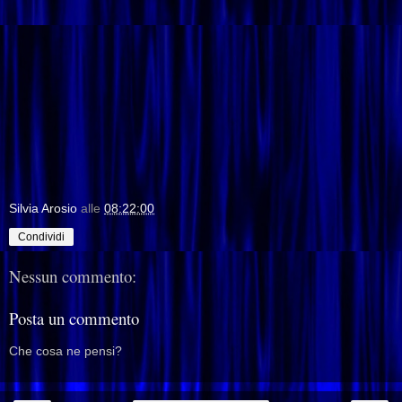
Silvia Arosio
alle
08:22:00
Condividi
Nessun commento:
Posta un commento
Che cosa ne pensi?