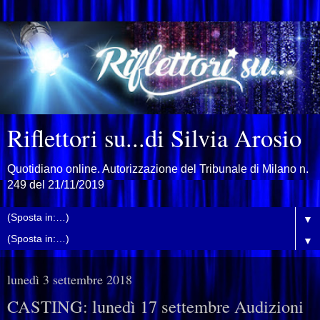
Riflettori su...di Silvia Arosio
Quotidiano online. Autorizzazione del Tribunale di Milano n.
249 del 21/11/2019
▼
▼
lunedì 3 settembre 2018
CASTING: lunedì 17 settembre Audizioni