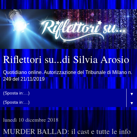
Riflettori su...di Silvia Arosio
Quotidiano online. Autorizzazione del Tribunale di Milano n.
249 del 21/11/2019
▼
▼
lunedì 10 dicembre 2018
MURDER BALLAD: il cast e tutte le info