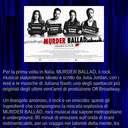
Per la prima volta in Italia, MURDER BALLAD, il rock
musical statunitense ideato e scritto da Julia Jordan, con i
testi e le musiche di Juliana Nash: uno degli spettacoli più
originali degli ultimi vent’anni di produzione Off-Broadway.
Un triangolo amoroso, il rock e un omicidio: questi gli
ingredienti che compongono la miscela esplosiva di
MURDER BALLAD, rock musical dal sapore metropolitano
e underground. 90 minuti di emozioni sull’onda di brani
indimenticabili, per un viaggio nei labirinti della mente, tra