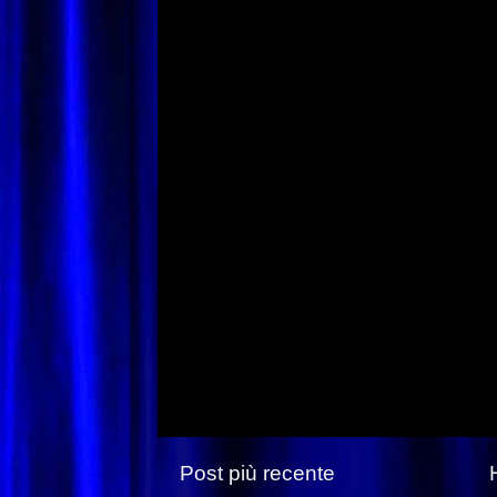
Post più recente