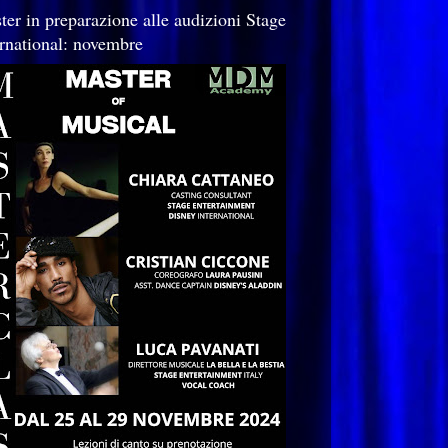
ter in preparazione alle audizioni Stage
ernational: novembre