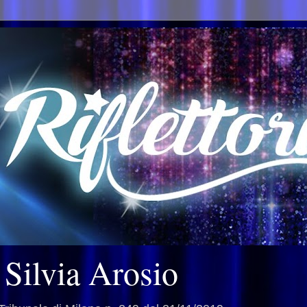
i Silvia Arosio