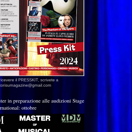
ricevere il PRESSKIT, scrivete a
ettorisumagazine@gmail.com
ter in preparazione alle audizioni Stage
rnational: ottobre