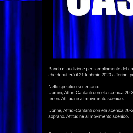
Bando di audizione per l’ampliamento del c
che debutterà il 21 febbraio 2020 a Torino, 
Nello specifico si cercano:
Uomini, Attori-Cantanti con età scenica 20-30 
tenori. Attitudine al movimento scenico.
Donne, Attrici-Cantanti con età scenica 20-3
soprano. Attitudine al movimento scenico.