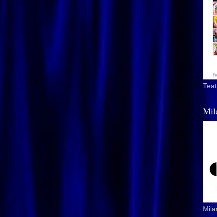
Teat
Mil
Mila