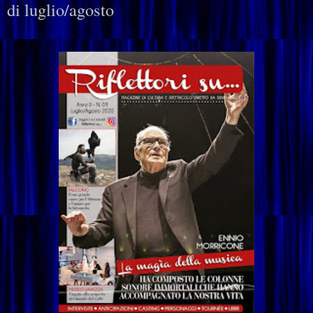
di luglio/agosto