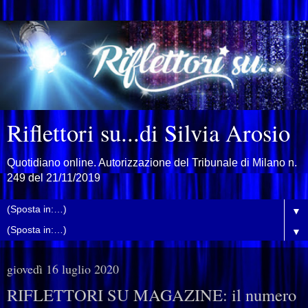
Riflettori su...di Silvia Arosio
Quotidiano online. Autorizzazione del Tribunale di Milano n.
249 del 21/11/2019
▼
▼
giovedì 16 luglio 2020
RIFLETTORI SU MAGAZINE: il numero