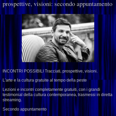
prospettive, visioni: secondo appuntamento
INCONTRI POSSIBILI Tracciati, prospettive, visioni.
L'arte e la cultura gratuite al tempo della peste
Lezioni e incontri completamente gratuiti, con i grandi
testimonial della cultura contemporanea, trasmessi in diretta
streaming.
Secondo appuntamento