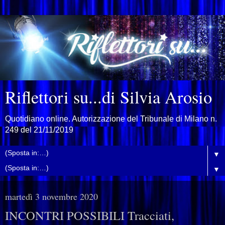
Riflettori su...di Silvia Arosio
Quotidiano online. Autorizzazione del Tribunale di Milano n.
249 del 21/11/2019
▼
▼
martedì 3 novembre 2020
INCONTRI POSSIBILI Tracciati,