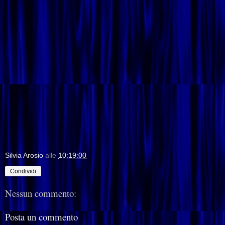
Silvia Arosio
alle
10:19:00
Condividi
Nessun commento:
Posta un commento