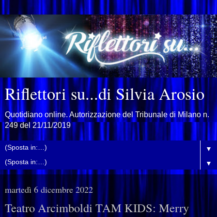
Riflettori su...di Silvia Arosio
Quotidiano online. Autorizzazione del Tribunale di Milano n.
249 del 21/11/2019
▼
▼
martedì 6 dicembre 2022
Teatro Arcimboldi TAM KIDS: Merry