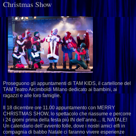
Christmas Show
Proseguono gli appuntamenti di TAM KIDS, il cartellone del
TAM Teatro Arcimboldi Milano dedicato ai bambini, ai
ragazzi e alle loro famiglie.
Il 18 dicembre ore 11.00 appuntamento con MERRY
CHRISTMAS SHOW, lo spettacolo che riassume e percorre
i 24 giorni prima della festa più IN dell’anno… IL NATALE!
Un calendario dell’avvento folle, dove i nostri amici elfi in
compagnia di babbo Natale ci faranno vivere esperienze