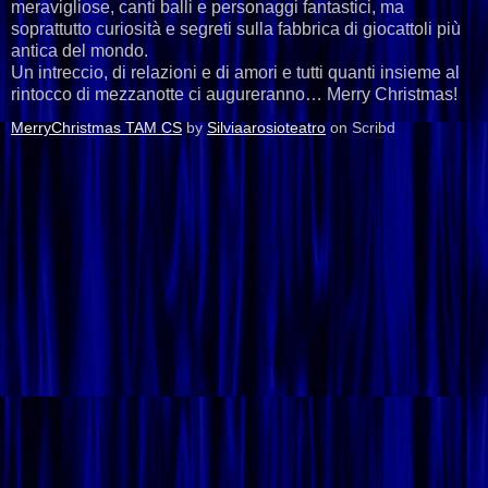
meravigliose, canti balli e personaggi fantastici, ma
soprattutto curiosità e segreti sulla fabbrica di giocattoli più
antica del mondo.
Un intreccio, di relazioni e di amori e tutti quanti insieme al
rintocco di mezzanotte ci augureranno… Merry Christmas!
MerryChristmas TAM CS
by
Silviaarosioteatro
on Scribd