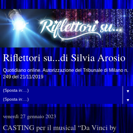
Riflettori su...di Silvia Arosio
Quotidiano online. Autorizzazione del Tribunale di Milano n.
249 del 21/11/2019
▼
▼
venerdì 27 gennaio 2023
CASTING per il musical “Da Vinci by