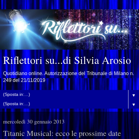
Riflettori su...di Silvia Arosio
Quotidiano online. Autorizzazione del Tribunale di Milano n.
249 del 21/11/2019
▼
▼
mercoledì 30 gennaio 2013
Titanic Musical: ecco le prossime date