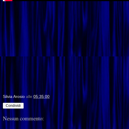
Silvia Arosio
alle
05:35:00
Condividi
Nessun commento: