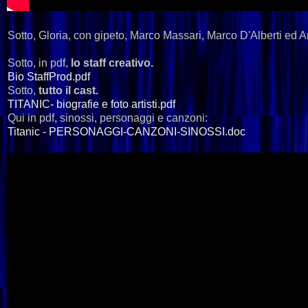
Sotto, Gloria, con gipeto, Marco Massari, Marco D'Alberti ed A
Sotto, in pdf,
lo staff creativo.
Bio StaffProd.pdf
Sotto,
tutto il cast.
TITANIC- biografie e foto artisti.pdf
Qui in pdf, sinossi, personaggi e canzoni:
Titanic - PERSONAGGI-CANZONI-SINOSSI.doc