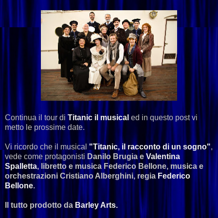
Continua il tour di
Titanic il musical
ed in questo post vi
metto le prossime date.
Vi ricordo che il musical
"Titanic, il racconto di un sogno"
,
vede come protagonisti
Danilo Brugia e
Valentina
Spalletta
, libretto e musica Federico Bellone, musica e
orchestrazioni Cristiano Alberghini, regia
Federico
Bellone
.
Il tutto prodotto da
Barley Arts.