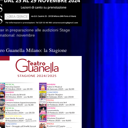
er in preparazione alle audizioni Stage
rnational: novembre
tro Guanella Milano: la Stagione