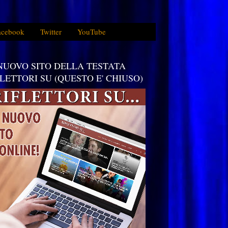
acebook
Twitter
YouTube
 NUOVO SITO DELLA TESTATA
FLETTORI SU (QUESTO E' CHIUSO)