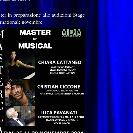
ter in preparazione alle audizioni Stage
ernational: novembre