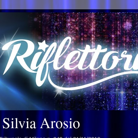
i Silvia Arosio