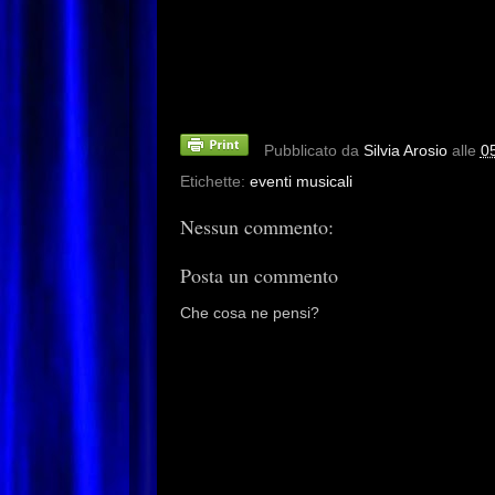
Pubblicato da
Silvia Arosio
alle
0
Etichette:
eventi musicali
Nessun commento:
Posta un commento
Che cosa ne pensi?