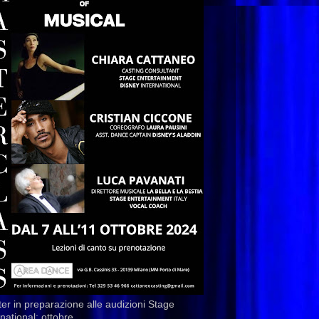
er in preparazione alle audizioni Stage
rnational: ottobre