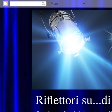
Riflettori su...d