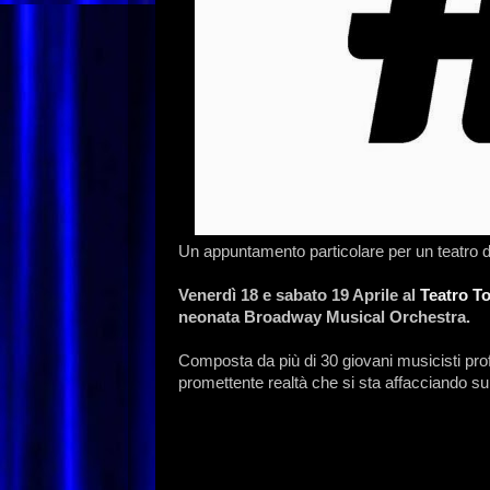
Un appuntamento particolare per un teatro di
Venerdì 18 e sabato 19 Aprile al
Teatro T
neonata Broadway Musical Orchestra.
Composta da più di 30 giovani musicisti pro
promettente realtà che si sta affacciando sul