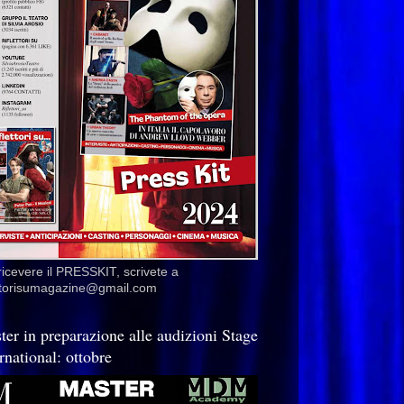
ricevere il PRESSKIT, scrivete a
ettorisumagazine@gmail.com
ter in preparazione alle audizioni Stage
rnational: ottobre