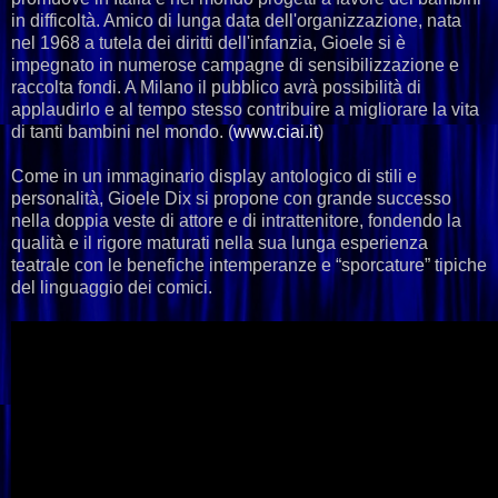
in difficoltà. Amico di lunga data dell'organizzazione, nata
nel 1968 a tutela dei diritti dell'infanzia, Gioele si è
impegnato in numerose campagne di sensibilizzazione e
raccolta fondi. A Milano il pubblico avrà possibilità di
applaudirlo e al tempo stesso contribuire a migliorare la vita
di tanti bambini nel mondo. (
www.ciai.it
)
Come in un immaginario display antologico di stili e
personalità, Gioele Dix si propone con grande successo
nella doppia veste di attore e di intrattenitore, fondendo la
qualità e il rigore maturati nella sua lunga esperienza
teatrale con le benefiche intemperanze e “sporcature” tipiche
del linguaggio dei comici.