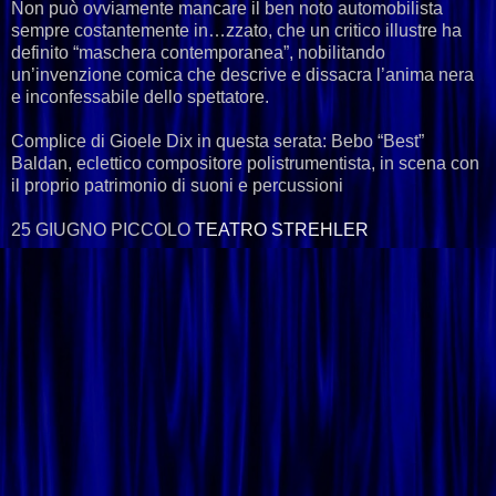
Non può ovviamente mancare il ben noto automobilista
sempre costantemente in…zzato, che un critico illustre ha
definito “maschera contemporanea”, nobilitando
un’invenzione comica che descrive e dissacra l’anima nera
e inconfessabile dello spettatore.
Complice di Gioele Dix in questa serata: Bebo “Best”
Baldan, eclettico compositore polistrumentista, in scena con
il proprio patrimonio di suoni e percussioni
25 GIUGNO PICCOLO
TEATRO STREHLER