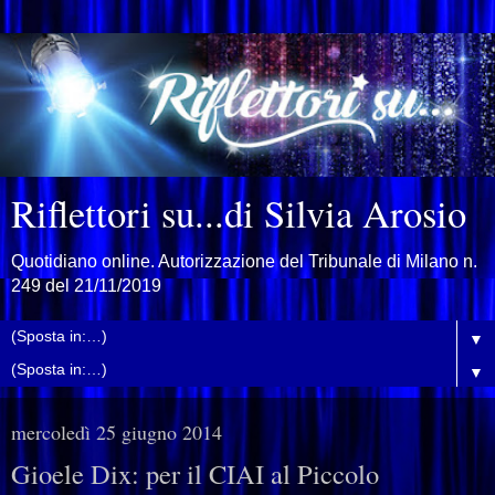
Riflettori su...di Silvia Arosio
Quotidiano online. Autorizzazione del Tribunale di Milano n.
249 del 21/11/2019
▼
▼
mercoledì 25 giugno 2014
Gioele Dix: per il CIAI al Piccolo