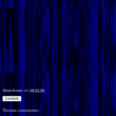
Silvia Arosio
alle
06:02:00
Condividi
Nessun commento: