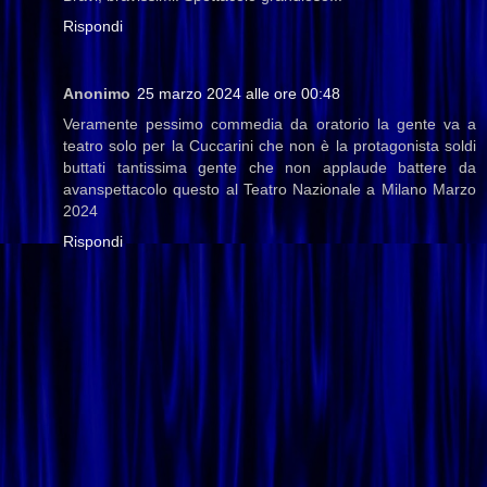
Rispondi
Anonimo
25 marzo 2024 alle ore 00:48
Veramente pessimo commedia da oratorio la gente va a
teatro solo per la Cuccarini che non è la protagonista soldi
buttati tantissima gente che non applaude battere da
avanspettacolo questo al Teatro Nazionale a Milano Marzo
2024
Rispondi