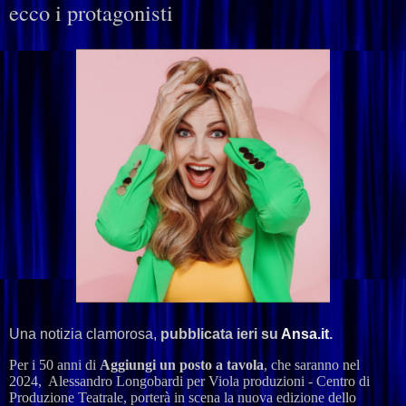
ecco i protagonisti
Una notizia clamorosa,
pubblicata ieri su
Ansa.it
.
Per i 50 anni di
Aggiungi un posto a tavola
, che saranno nel
2024, Alessandro Longobardi per Viola produzioni - Centro di
Produzione Teatrale, porterà in scena la nuova edizione dello