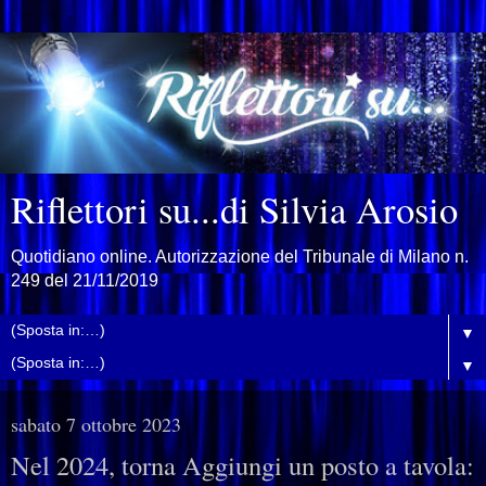
Riflettori su...di Silvia Arosio
Quotidiano online. Autorizzazione del Tribunale di Milano n.
249 del 21/11/2019
▼
▼
sabato 7 ottobre 2023
Nel 2024, torna Aggiungi un posto a tavola: