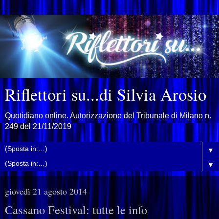
Riflettori su...di Silvia Arosio
Quotidiano online. Autorizzazione del Tribunale di Milano n.
249 del 21/11/2019
▼
▼
giovedì 21 agosto 2014
Cassano Festival: tutte le info