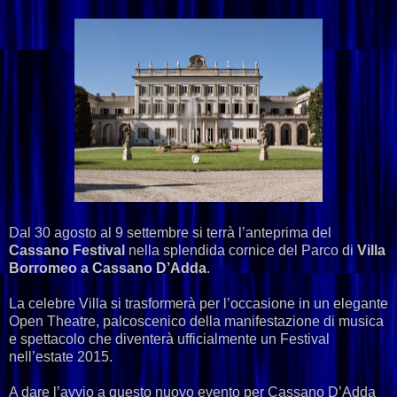
Dal 30 agosto al 9 settembre si terrà l’anteprima del
Cassano Festival
nella splendida cornice del Parco di
Villa
Borromeo a Cassano D’Adda
.
La celebre Villa si trasformerà per l’occasione in un elegante
Open Theatre, palcoscenico della manifestazione di musica
e spettacolo che diventerà ufficialmente un Festival
nell’estate 2015.
A dare l’avvio a questo nuovo evento per Cassano D’Adda