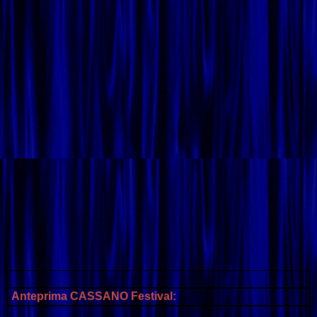
Anteprima
CASSANO
Festival: