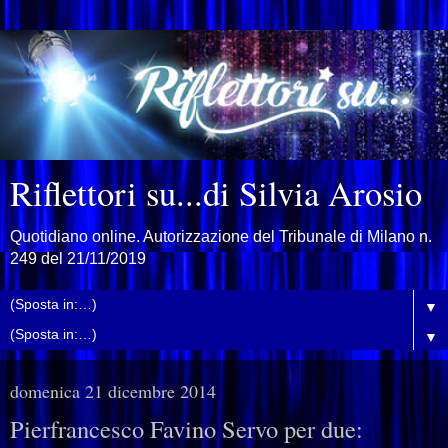
Riflettori su...di Silvia Arosio
Quotidiano online. Autorizzazione del Tribunale di Milano n.
249 del 21/11/2019
▼
▼
domenica 21 dicembre 2014
Pierfrancesco Favino Servo per due: