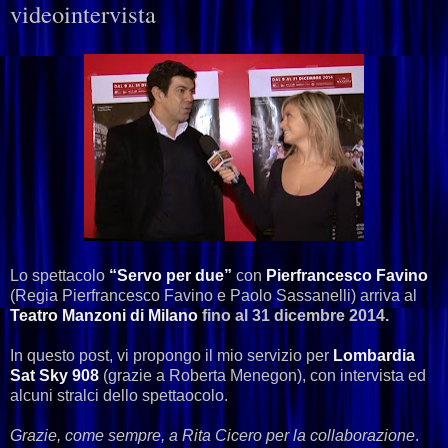
videointervista
Lo spettacolo
“Servo per due”
con
Pierfrancesco Favino
(Regia Pierfrancesco Favino e Paolo Sassanelli) arriva al
Teatro Manzoni di Milano
fino al 31 dicembre 2014.
In questo post, vi propongo il mio servizio per
Lombardia
Sat Sky 908
(grazie a Roberta Menegon), con intervista ed
alcuni stralci dello spettaocolo.
Grazie, come sempre, a Rita Cicero per la collaborazione
.