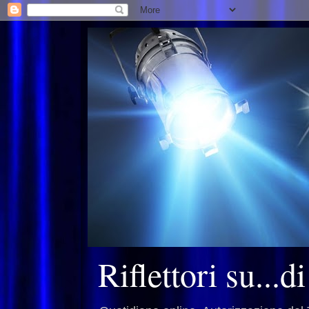
Riflettori su...d