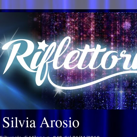
i Silvia Arosio