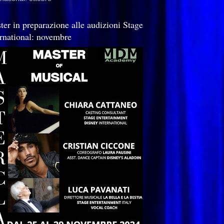
ter in preparazione alle audizioni Stage
ernational: novembre