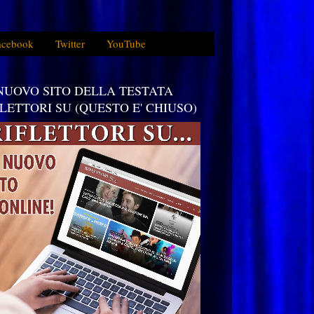
acebook
Twitter
YouTube
 NUOVO SITO DELLA TESTATA
FLETTORI SU (QUESTO E' CHIUSO)