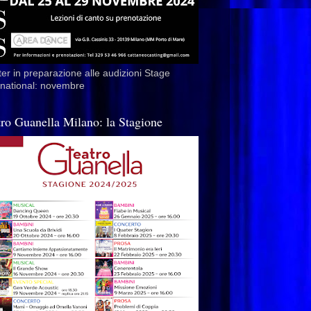
er in preparazione alle audizioni Stage
rnational: novembre
tro Guanella Milano: la Stagione