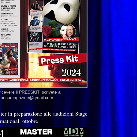
ricevere il PRESSKIT, scrivete a
ettorisumagazine@gmail.com
ter in preparazione alle audizioni Stage
rnational: ottobre