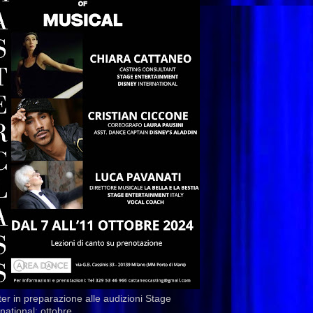
er in preparazione alle audizioni Stage
rnational: ottobre