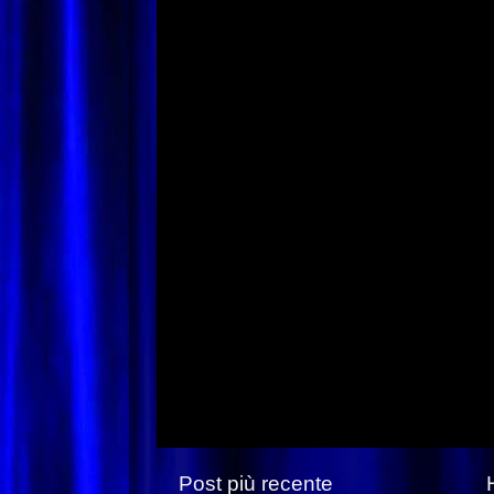
Post più recente