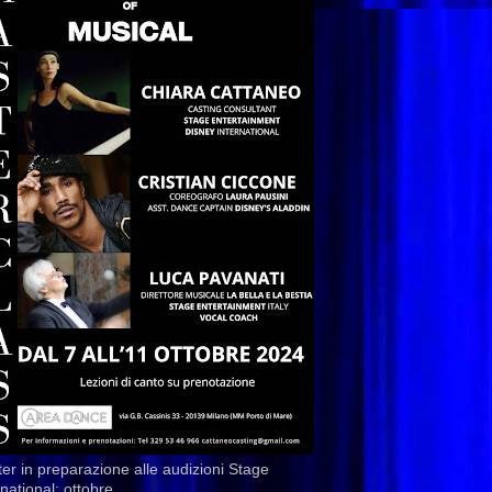
er in preparazione alle audizioni Stage
rnational: ottobre