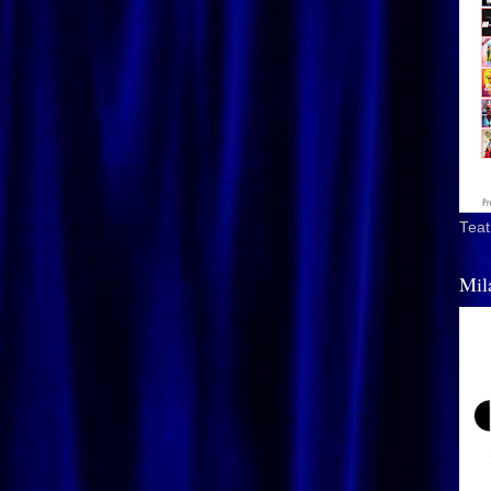
Teat
Mil