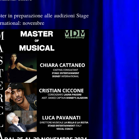
ter in preparazione alle audizioni Stage
ernational: novembre