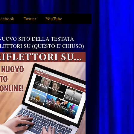
acebook
Twitter
YouTube
 NUOVO SITO DELLA TESTATA
FLETTORI SU (QUESTO E' CHIUSO)