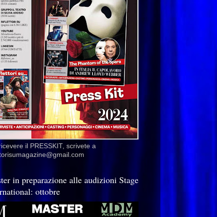
ricevere il PRESSKIT, scrivete a
ettorisumagazine@gmail.com
ter in preparazione alle audizioni Stage
rnational: ottobre