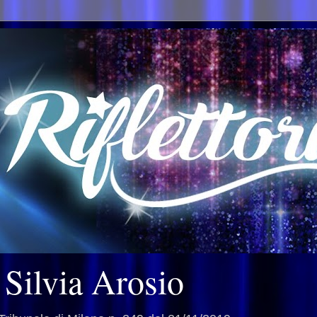
i Silvia Arosio