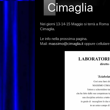
Nei giorni 13-14-15 Maggio si terrà a Roma
Cimaglia.
Le info nella prossima pagina.
Mail:
massimo@cimaglia.it
oppure cellular