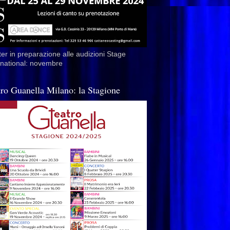
er in preparazione alle audizioni Stage
rnational: novembre
tro Guanella Milano: la Stagione