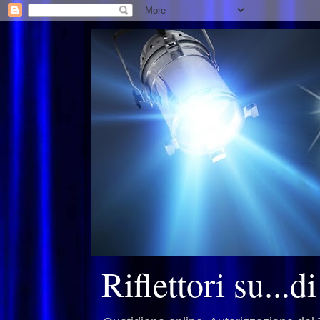
Riflettori su...d