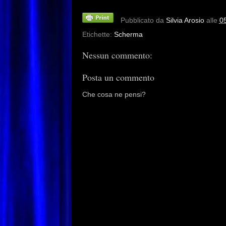
Pubblicato da
Silvia Arosio
alle
0
Etichette:
Scherma
Nessun commento:
Posta un commento
Che cosa ne pensi?