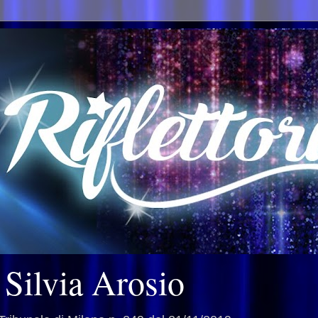
i Silvia Arosio