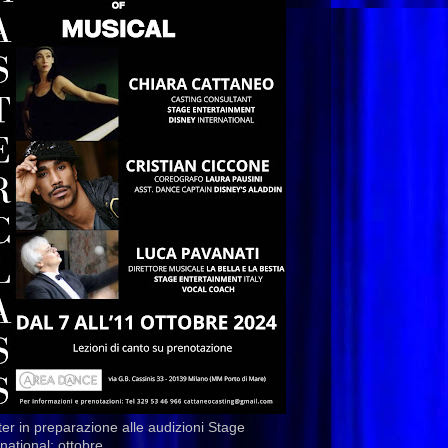
er in preparazione alle audizioni Stage
rnational: ottobre