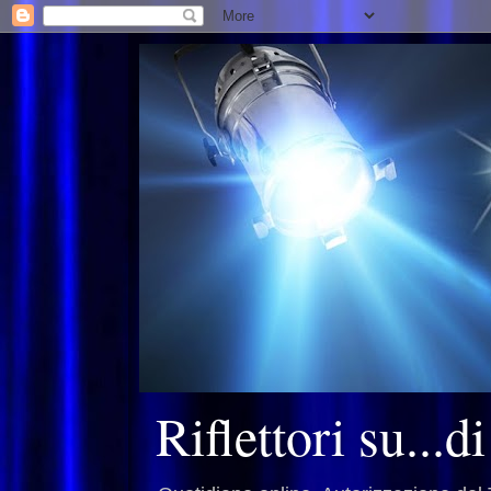
Riflettori su...d