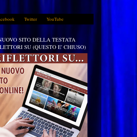
acebook
Twitter
YouTube
 NUOVO SITO DELLA TESTATA
FLETTORI SU (QUESTO E' CHIUSO)