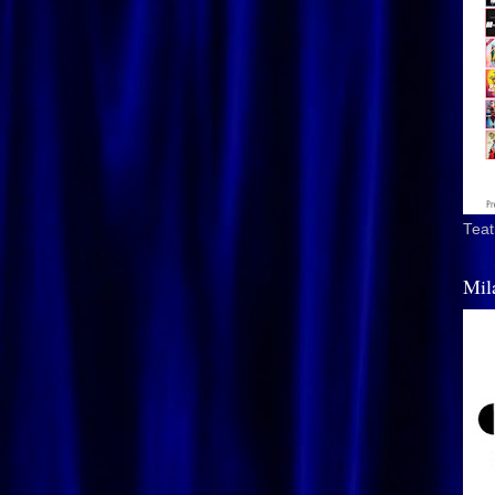
Teat
Mil