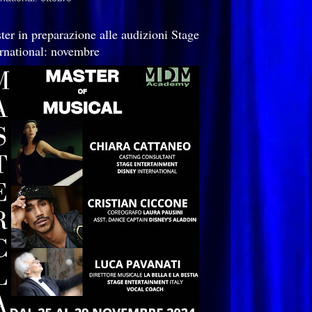
ter in preparazione alle audizioni Stage
ernational: novembre