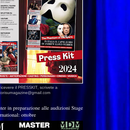
ricevere il PRESSKIT, scrivete a
ettorisumagazine@gmail.com
ter in preparazione alle audizioni Stage
rnational: ottobre