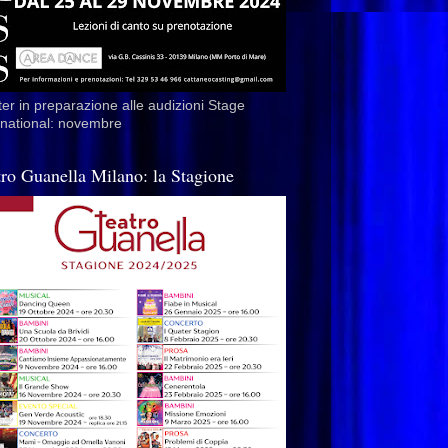
er in preparazione alle audizioni Stage
rnational: novembre
tro Guanella Milano: la Stagione