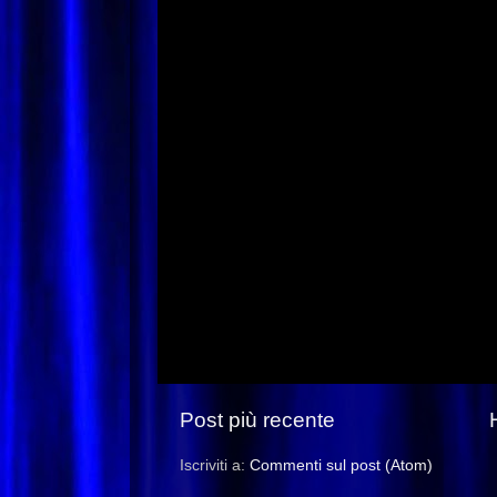
Post più recente
Iscriviti a:
Commenti sul post (Atom)