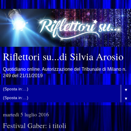
Riflettori su...di Silvia Arosio
Quotidiano online. Autorizzazione del Tribunale di Milano n.
249 del 21/11/2019
▼
▼
martedì 5 luglio 2016
Festival Gaber: i titoli