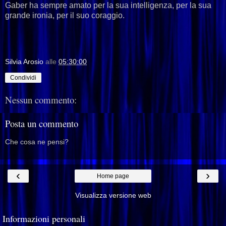
Gaber ha sempre amato per la sua intelligenza, per la sua
grande ironia, per il suo coraggio.
Silvia Arosio
alle
05:30:00
Condividi
Nessun commento:
Posta un commento
Che cosa ne pensi?
‹
›
Home page
Visualizza versione web
Informazioni personali