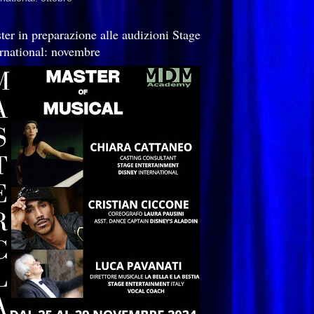
ter in preparazione alle audizioni Stage
ernational: novembre