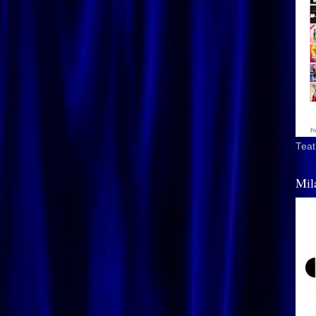
Teat
Mil