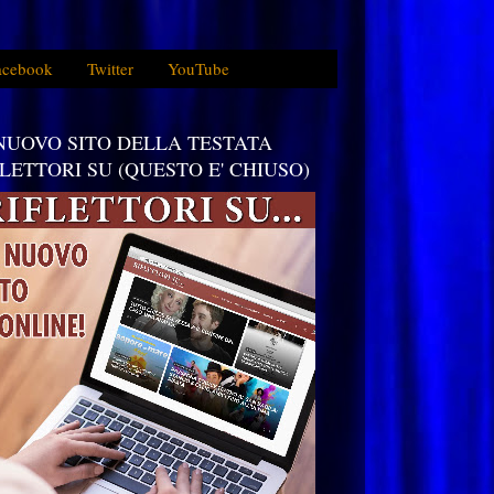
acebook
Twitter
YouTube
 NUOVO SITO DELLA TESTATA
FLETTORI SU (QUESTO E' CHIUSO)