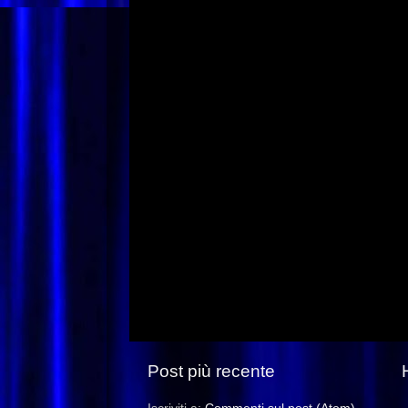
Post più recente