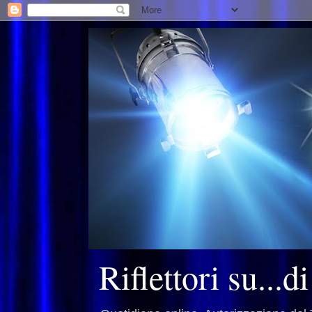
Riflettori su...d