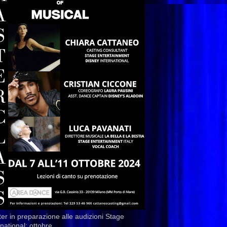
er in preparazione alle audizioni Stage
rnational: ottobre