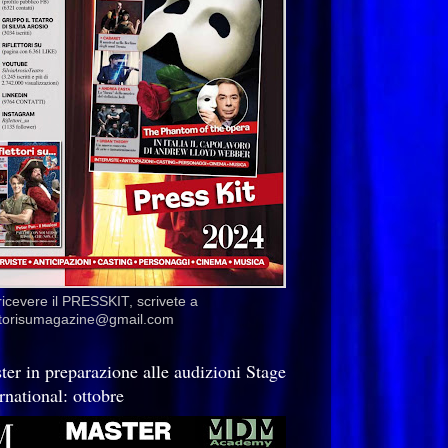
ricevere il PRESSKIT, scrivete a
ettorisumagazine@gmail.com
ter in preparazione alle audizioni Stage
rnational: ottobre