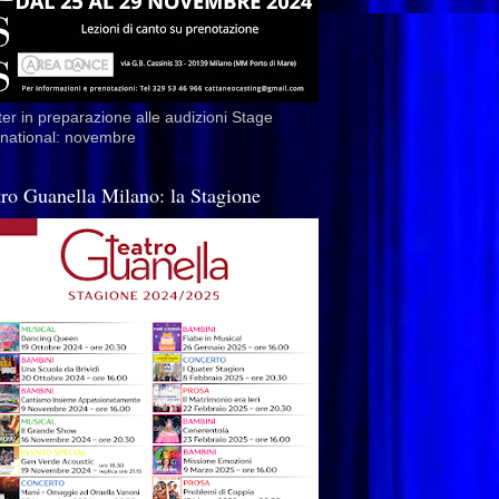
er in preparazione alle audizioni Stage
rnational: novembre
tro Guanella Milano: la Stagione