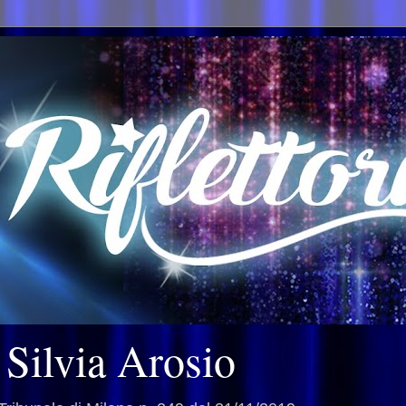
i Silvia Arosio