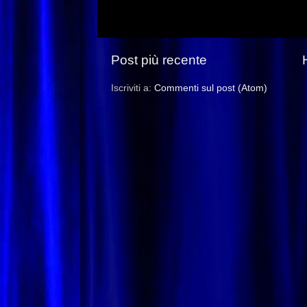
Post più recente
Iscriviti a:
Commenti sul post (Atom)