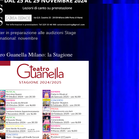
er in preparazione alle audizioni Stage
rnational: novembre
tro Guanella Milano: la Stagione