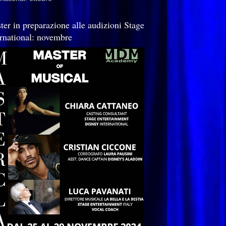
ter in preparazione alle audizioni Stage
ernational: novembre