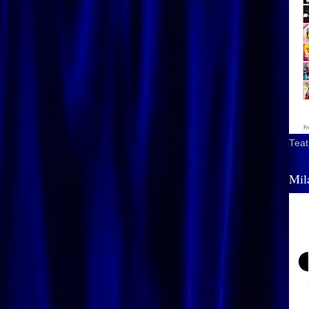
Teat
Mil