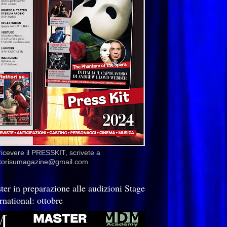
ricevere il PRESSKIT, scrivete a
ettorisumagazine@gmail.com
ter in preparazione alle audizioni Stage
rnational: ottobre