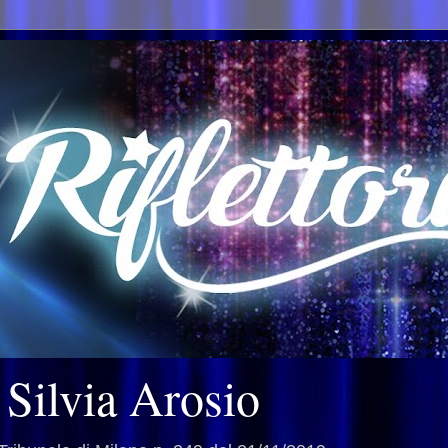
i Silvia Arosio