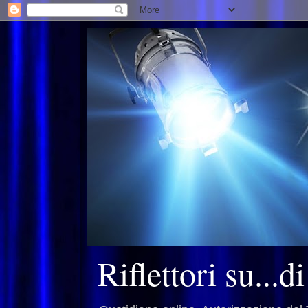
Riflettori su...d