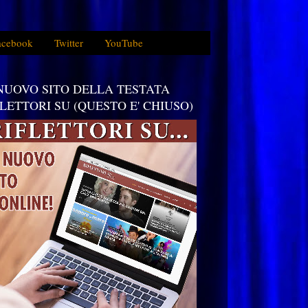
acebook
Twitter
YouTube
 NUOVO SITO DELLA TESTATA
FLETTORI SU (QUESTO E' CHIUSO)