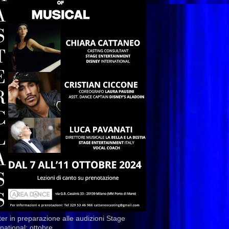
er in preparazione alle audizioni Stage
rnational: ottobre