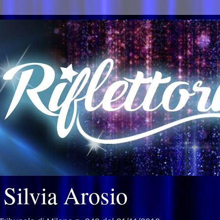
i Silvia Arosio