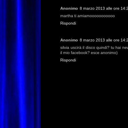
Anonimo
8 marzo 2013 alle ore 14:
martha ti amiamooooooooooo
Rispondi
Anonimo
8 marzo 2013 alle ore 14:
silvia uscirà il disco quindi? tu ha
il mio facebook? esce anonimo)
Rispondi