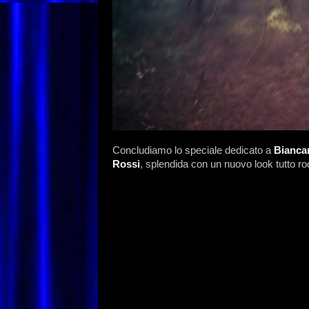
Concludiamo lo speciale dedicato a
Biancan
Rossi
, splendida con un nuovo look tutto ro