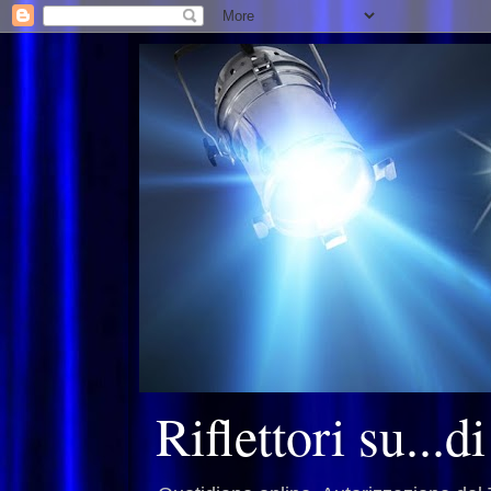
Riflettori su...d