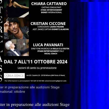
er in preparazione alle audizioni Stage
rnational: ottobre
ter in preparazione alle audizioni Stage