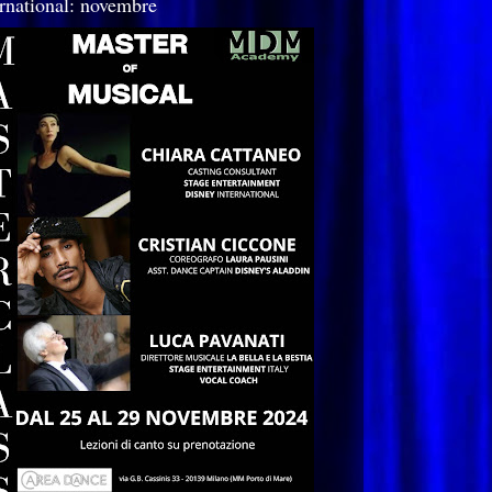
ernational: novembre