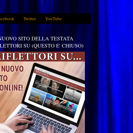
acebook
Twitter
YouTube
 NUOVO SITO DELLA TESTATA
FLETTORI SU (QUESTO E' CHIUSO)