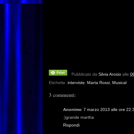
Pubblicato da
Silvia Arosio
alle
0
Etichette:
interviste
,
Marta Rossi
,
Musical
3 commenti:
Anonimo
7 marzo 2013 alle ore 22:
:)grande martha
Rispondi