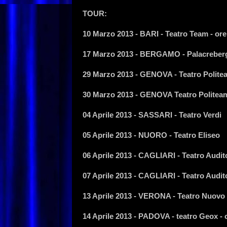
TOUR:
10 Marzo 2013 - BARI - Teatro Team - or
17 Marzo 2013 - BERGAMO - Palacreberg
29 Marzo 2013 - GENOVA - Teatro Polite
30 Marzo 2013 - GENOVA Teatro Politeam
04 Aprile 2013 - SASSARI - Teatro Verdi
05 Aprile 2013 - NUORO - Teatro Eliseo
06 Aprile 2013 - CAGLIARI - Teatro Audi
07 Aprile 2013 - CAGLIARI - Teatro Audi
13 Aprile 2013 - VERONA - Teatro Nuovo 
14 Aprile 2013 - PADOVA - teatro Geox - 