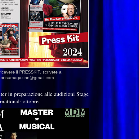
ricevere il PRESSKIT, scrivete a
ettorisumagazine@gmail.com
ter in preparazione alle audizioni Stage
rnational: ottobre