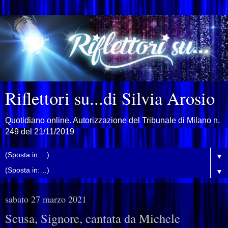
Riflettori su...di Silvia Arosio
Quotidiano online. Autorizzazione del Tribunale di Milano n.
249 del 21/11/2019
▼
▼
sabato 27 marzo 2021
Scusa, Signore, cantata da Michele