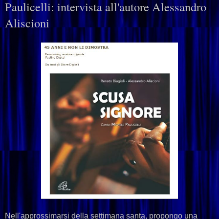
Paulicelli: intervista all'autore Alessandro
Aliscioni
Nell'approssimarsi della settimana santa, propongo una