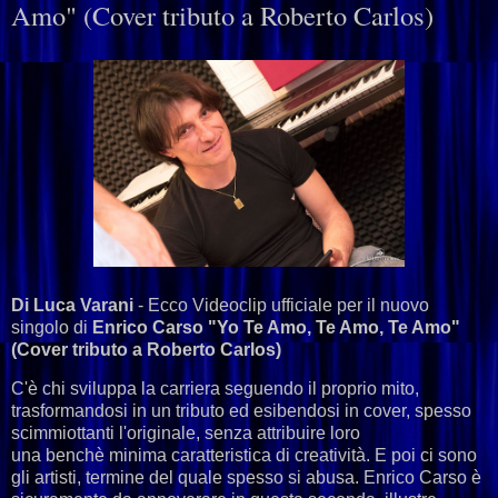
Amo" (Cover tributo a Roberto Carlos)
Di Luca Varani
- Ecco
Videoclip ufficiale per il nuovo
singolo di
Enrico Carso "Yo Te Amo, Te Amo, Te Amo"
(Cover tributo a Roberto Carlos)
C'è chi sviluppa la carriera seguendo il proprio mito,
trasformandosi in un tributo ed esibendosi in cover, spesso
scimmiottanti l'originale, senza attribuire loro
una benchè minima caratteristica di creatività. E poi ci sono
gli artisti, termine del quale spesso si abusa. Enrico Carso è