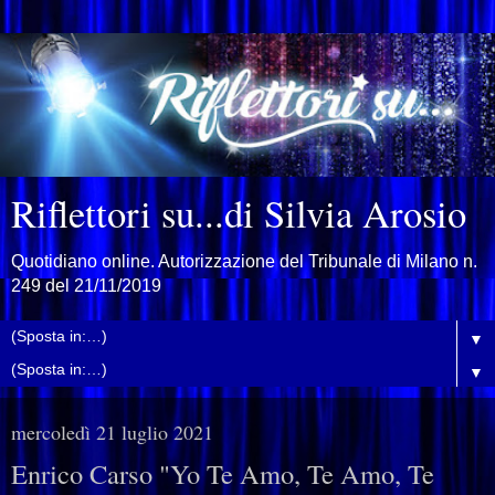
Riflettori su...di Silvia Arosio
Quotidiano online. Autorizzazione del Tribunale di Milano n.
249 del 21/11/2019
▼
▼
mercoledì 21 luglio 2021
Enrico Carso "Yo Te Amo, Te Amo, Te