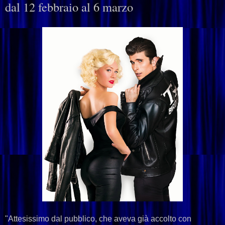
dal 12 febbraio al 6 marzo
"Attesissimo dal pubblico, che aveva già accolto con