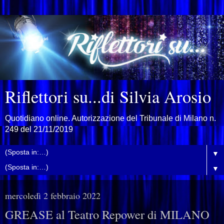
Riflettori su...di Silvia Arosio
Quotidiano online. Autorizzazione del Tribunale di Milano n.
249 del 21/11/2019
▼
▼
mercoledì 2 febbraio 2022
GREASE al Teatro Repower di MILANO