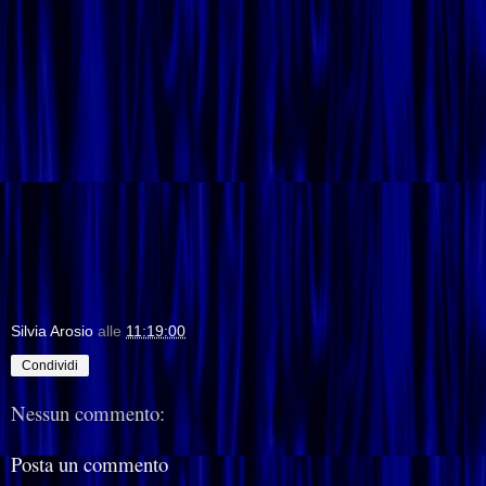
Silvia Arosio
alle
11:19:00
Condividi
Nessun commento:
Posta un commento