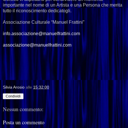
importante nel nome di un Artista e una Persona che merita
tutto il riconoscimento dedicatogli.
Associazione Culturale “Manuel Frattini”
info.associazione@manuelfrattini.com
associazione@manuelfrattini.com
Silvia Arosio
alle
15:32:00
Condividi
Nessun commento:
Posta un commento