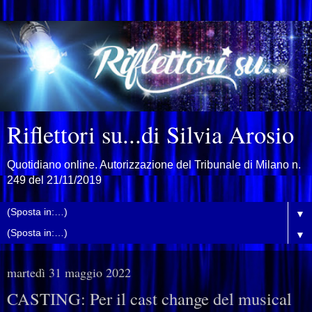
Riflettori su...di Silvia Arosio
Quotidiano online. Autorizzazione del Tribunale di Milano n.
249 del 21/11/2019
▼
▼
martedì 31 maggio 2022
CASTING: Per il cast change del musical