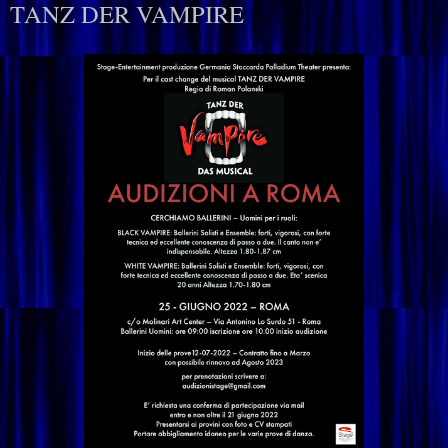
TANZ DER VAMPIRE