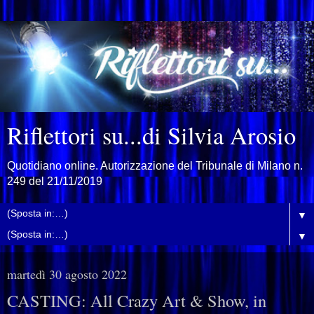
Riflettori su...di Silvia Arosio
Quotidiano online. Autorizzazione del Tribunale di Milano n.
249 del 21/11/2019
▼
▼
martedì 30 agosto 2022
CASTING: All Crazy Art & Show, in