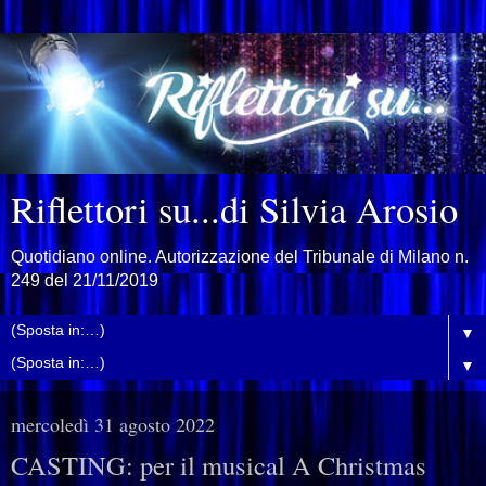
Riflettori su...di Silvia Arosio
Quotidiano online. Autorizzazione del Tribunale di Milano n.
249 del 21/11/2019
▼
▼
mercoledì 31 agosto 2022
CASTING: per il musical A Christmas