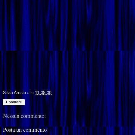
Silvia Arosio
alle
11:08:00
Condividi
Nessun commento:
Posta un commento