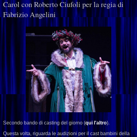
Carol con Roberto Ciufoli per la regia di
Fabrizio Angelini
Secondo bando di casting del giorno (
qui l'altro
).
Questa volta, riguarda le audizioni per il cast bambini della