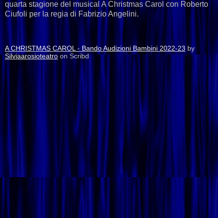
quarta stagione del musical A Christmas Carol con Roberto
Ciufoli per la regia di Fabrizio Angelini.
A CHRISTMAS CAROL - Bando Audizioni Bambini 2022-23
by
Silviaarosioteatro
on Scribd