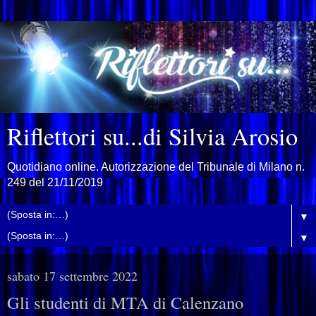
Riflettori su...di Silvia Arosio
Quotidiano online. Autorizzazione del Tribunale di Milano n.
249 del 21/11/2019
▼
▼
sabato 17 settembre 2022
Gli studenti di MTA di Calenzano