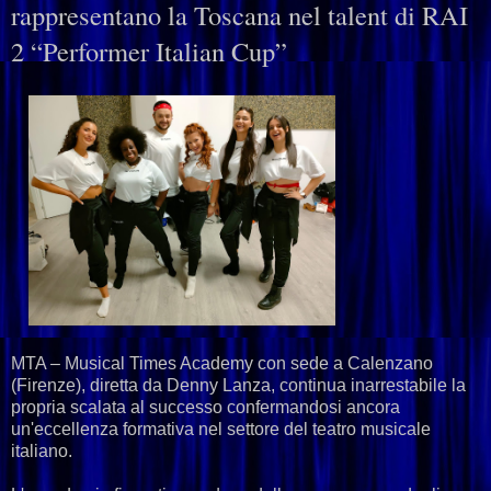
rappresentano la Toscana nel talent di RAI
2 “Performer Italian Cup”
MTA – Musical Times Academy con sede a Calenzano
(Firenze), diretta da Denny Lanza, continua inarrestabile la
propria scalata al successo confermandosi ancora
un'eccellenza formativa nel settore del teatro musicale
italiano.