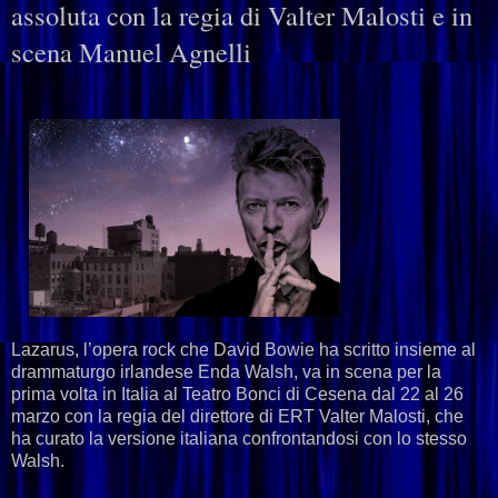
assoluta con la regia di Valter Malosti e in
scena Manuel Agnelli
Lazarus, l’opera rock che David Bowie ha scritto insieme al
drammaturgo irlandese Enda Walsh, va in scena per la
prima volta in Italia al Teatro Bonci di Cesena dal 22 al 26
marzo con la regia del direttore di ERT Valter Malosti, che
ha curato la versione italiana confrontandosi con lo stesso
Walsh.