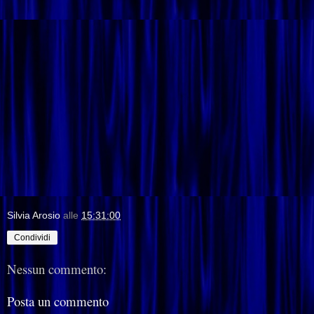
Silvia Arosio
alle
15:31:00
Condividi
Nessun commento:
Posta un commento