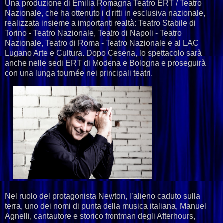
Una produzione di Emilia Romagna Teatro ERT / Teatro
Nazionale, che ha ottenuto i diritti in esclusiva nazionale,
realizzata insieme a importanti realtà: Teatro Stabile di
Torino - Teatro Nazionale, Teatro di Napoli - Teatro
Nazionale, Teatro di Roma - Teatro Nazionale e al LAC
Lugano Arte e Cultura. Dopo Cesena, lo spettacolo sarà
anche nelle sedi ERT di Modena e Bologna e proseguirà
con una lunga tournée nei principali teatri.
Nel ruolo del protagonista Newton, l’alieno caduto sulla
terra, uno dei nomi di punta della musica italiana, Manuel
Agnelli, cantautore e storico frontman degli Afterhours,