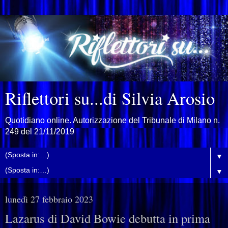
Riflettori su...di Silvia Arosio
Quotidiano online. Autorizzazione del Tribunale di Milano n.
249 del 21/11/2019
▼
▼
lunedì 27 febbraio 2023
Lazarus di David Bowie debutta in prima