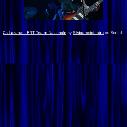
Cs Lazarus - ERT Teatro Nazionale
by
Silviaarosioteatro
on Scribd