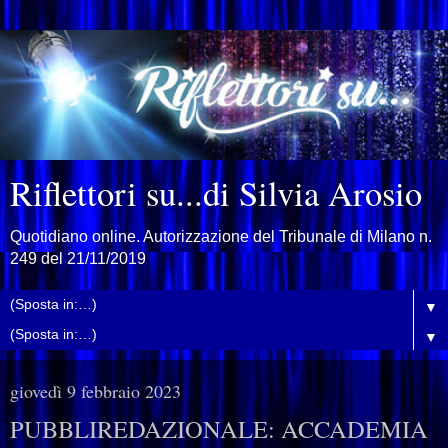
Riflettori su...di Silvia Arosio
Quotidiano online. Autorizzazione del Tribunale di Milano n.
249 del 21/11/2019
▼
▼
giovedì 9 febbraio 2023
PUBBLIREDAZIONALE: ACCADEMIA