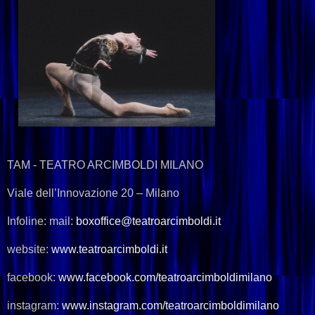
TAM - TEATRO ARCIMBOLDI MILANO
Viale dell’Innovazione 20 – Milano
Infoline: mail:
boxoffice@teatroarcimboldi.it
website:
www.teatroarcimboldi.it
facebook:
www.facebook.com/teatroarcimboldimilano
instagram:
www.instagram.com/teatroarcimboldimilano