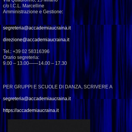
c/o I.C.L. Marcelline
Amministrazione e Gestione:
segreteria@accademiaucraina.it
direzione@accademiaucraina.it
Tel.: +39 02 58316396
Orario segreteria:
9.00 – 13.00——14.00 – 17.30
PER GRUPPI E SCUOLE DI DANZA, SCRIVERE A
segreteria@accademiaucraina.it
https://accademiaucraina.it