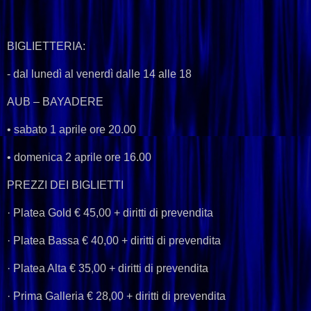
BIGLIETTERIA:
- dal lunedì al venerdì dalle 14 alle 18
AUB – BAYADERE
• sabato 1 aprile ore 20.00
• domenica 2 aprile ore 16.00
PREZZI DEI BIGLIETTI
· Platea Gold € 45,00 + diritti di prevendita
· Platea Bassa € 40,00 + diritti di prevendita
· Platea Alta € 35,00 + diritti di prevendita
· Prima Galleria € 28,00 + diritti di prevendita