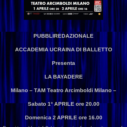
PUBBLIREDAZIONALE
ACCADEMIA UCRAINA DI BALLETTO
Presenta
LA BAYADERE
Milano – TAM Teatro Arcimboldi Milano –
Sabato 1° APRILE ore 20.00
Domenica 2 APRILE ore 16.00