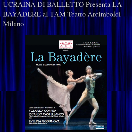
UCRAINA DI BALLETTO Presenta LA
BAYADERE al TAM Teatro Arcimboldi
Milano