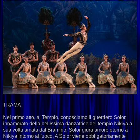
TRAMA
Nel primo atto, al Tempio, conosciamo il guerriero Solor,
innamorato della bellissima danzatrice del tempio Nikiya a
sua volta amata dal Bramino. Solor giura amore eterno a
Nikiya intorno al fuoco. A Solor viene obbligatoriamente