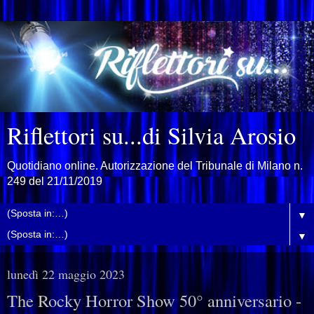
Riflettori su...di Silvia Arosio
Quotidiano online. Autorizzazione del Tribunale di Milano n.
249 del 21/11/2019
▼
▼
lunedì 22 maggio 2023
The Rocky Horror Show 50° anniversario -