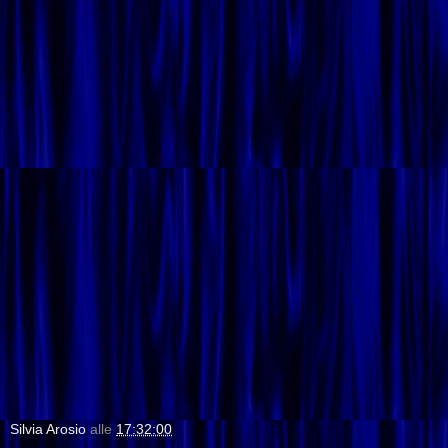
Silvia Arosio
alle
17:32:00