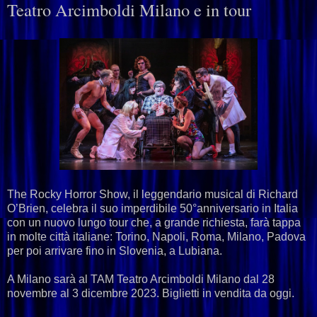
Teatro Arcimboldi Milano e in tour
The Rocky Horror Show, il leggendario musical di Richard
O’Brien, celebra il suo imperdibile 50°anniversario in Italia
con un nuovo lungo tour che, a grande richiesta, farà tappa
in molte città italiane: Torino, Napoli, Roma, Milano, Padova
per poi arrivare fino in Slovenia, a Lubiana.
A Milano sarà al TAM Teatro Arcimboldi Milano dal 28
novembre al 3 dicembre 2023. Biglietti in vendita da oggi.