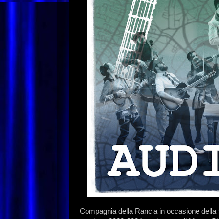
Compagnia della Rancia in occasione della s