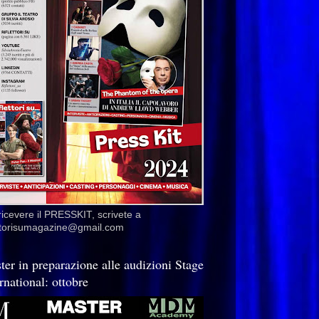
ricevere il PRESSKIT, scrivete a
ettorisumagazine@gmail.com
ter in preparazione alle audizioni Stage
rnational: ottobre