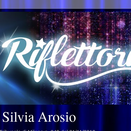
i Silvia Arosio