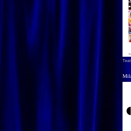
Teat
Mil