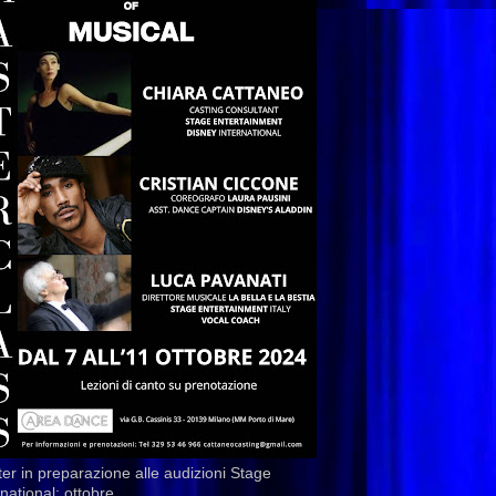
er in preparazione alle audizioni Stage
rnational: ottobre