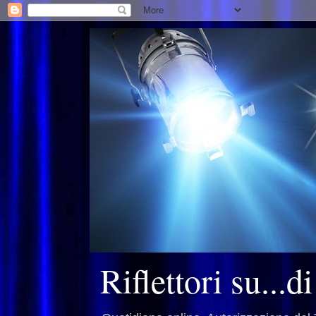
Riflettori su...d