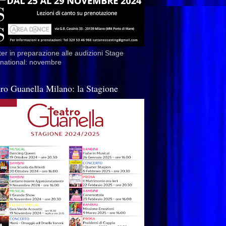
er in preparazione alle audizioni Stage
rnational: novembre
tro Guanella Milano: la Stagione