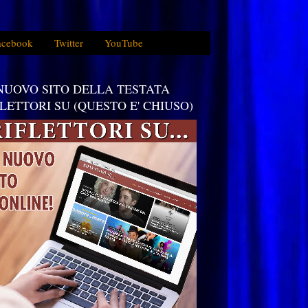
acebook
Twitter
YouTube
 NUOVO SITO DELLA TESTATA
FLETTORI SU (QUESTO E' CHIUSO)