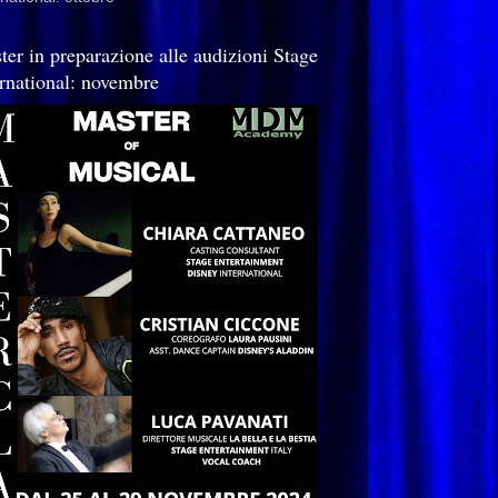
ter in preparazione alle audizioni Stage
ernational: novembre