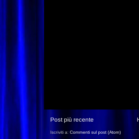
Post più recente
Iscriviti a:
Commenti sul post (Atom)