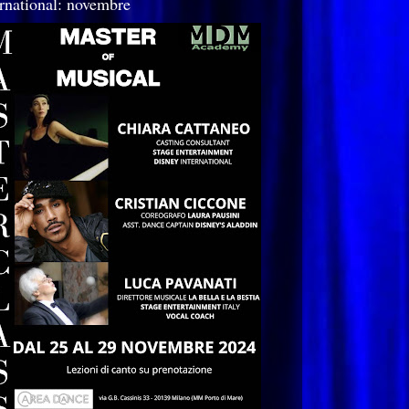
ernational: novembre