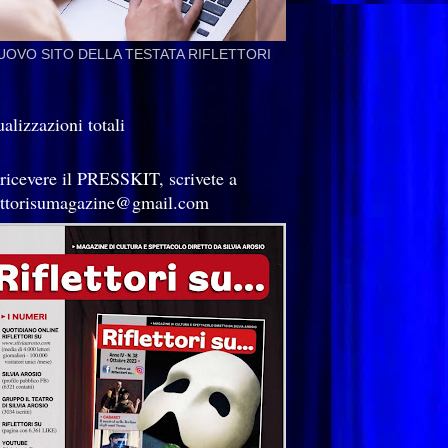
NUOVO SITO DELLA TESTATA RIFLETTORI
alizzazioni totali
 ricevere il PRESSKIT, scrivete a
lettorisumagazine@gmail.com