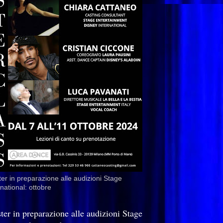
er in preparazione alle audizioni Stage
rnational: ottobre
ter in preparazione alle audizioni Stage