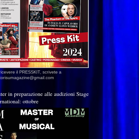
ricevere il PRESSKIT, scrivete a
ettorisumagazine@gmail.com
ter in preparazione alle audizioni Stage
rnational: ottobre