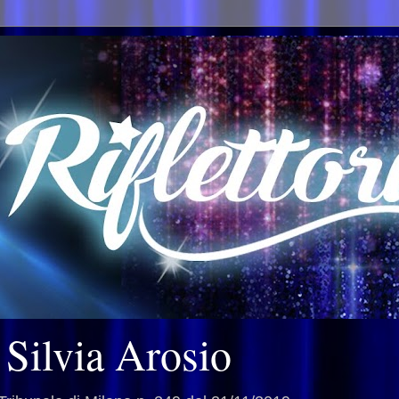
i Silvia Arosio