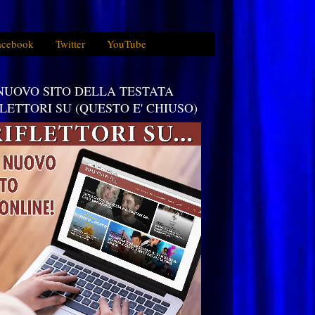
acebook
Twitter
YouTube
 NUOVO SITO DELLA TESTATA
FLETTORI SU (QUESTO E' CHIUSO)