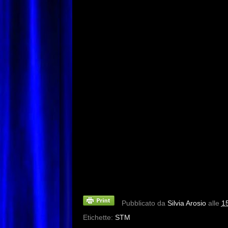
Pubblicato da
Silvia Arosio
alle
1
Etichette:
STM