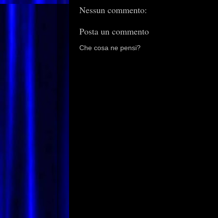
Nessun commento:
Posta un commento
Che cosa ne pensi?