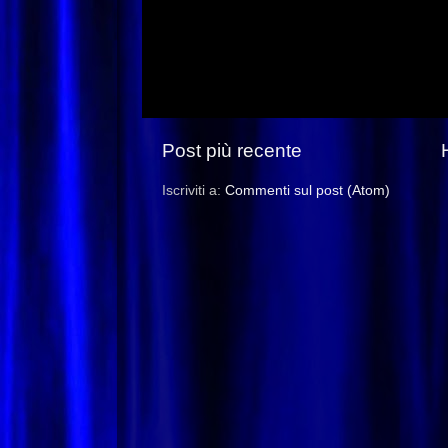
Post più recente
Iscriviti a:
Commenti sul post (Atom)