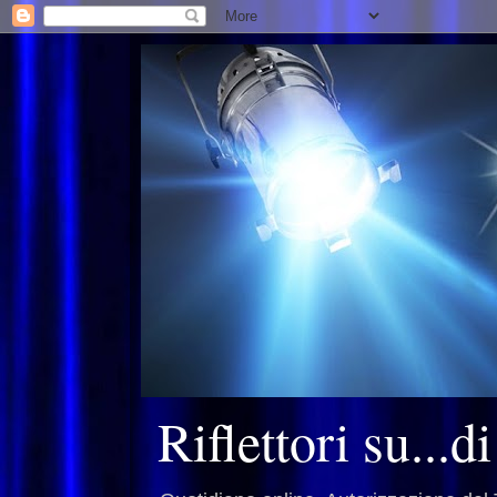
Riflettori su...d