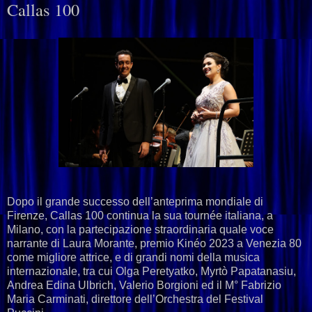
Callas 100
Dopo il grande successo dell’anteprima mondiale di
Firenze, Callas 100 continua la sua tournée italiana, a
Milano, con la partecipazione straordinaria quale voce
narrante di Laura Morante, premio Kinéo 2023 a Venezia 80
come migliore attrice, e di grandi nomi della musica
internazionale, tra cui Olga Peretyatko, Myrtò Papatanasiu,
Andrea Edina Ulbrich, Valerio Borgioni ed il M° Fabrizio
Maria Carminati, direttore dell’Orchestra del Festival