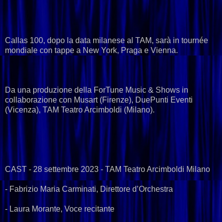
Callas 100, dopo la data milanese al TAM, sarà in tournée
mondiale con tappe a New York, Praga e Vienna.
Da una produzione della ForTune Music & Shows in
collaborazione con Musart (Firenze), DuePunti Eventi
(Vicenza), TAM Teatro Arcimboldi (Milano).
CAST - 28 settembre 2023 - TAM Teatro Arcimboldi Milano
- Fabrizio Maria Carminati, Direttore d’Orchestra
- Laura Morante, Voce recitante