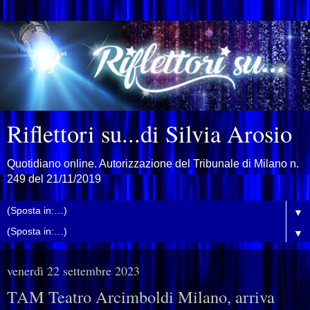
Riflettori su...di Silvia Arosio
Quotidiano online. Autorizzazione del Tribunale di Milano n.
249 del 21/11/2019
▼
▼
venerdì 22 settembre 2023
TAM Teatro Arcimboldi Milano, arriva