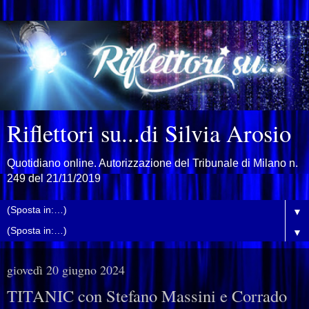
Riflettori su...di Silvia Arosio
Quotidiano online. Autorizzazione del Tribunale di Milano n.
249 del 21/11/2019
▼
▼
giovedì 20 giugno 2024
TITANIC con Stefano Massini e Corrado