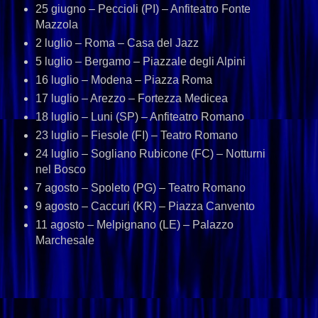
25 giugno – Peccioli (PI) – Anfiteatro Fonte
Mazzola
2 luglio – Roma – Casa del Jazz
5 luglio – Bergamo – Piazzale degli Alpini
16 luglio – Modena – Piazza Roma
17 luglio – Arezzo – Fortezza Medicea
18 luglio – Luni (SP) – Anfiteatro Romano
23 luglio – Fiesole (FI) – Teatro Romano
24 luglio – Sogliano Rubicone (FC) – Notturni
nel Bosco
7 agosto – Spoleto (PG) – Teatro Romano
9 agosto – Caccuri (KR) – Piazza Canvento
11 agosto – Melpignano (LE) – Palazzo
Marchesale