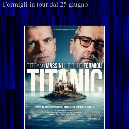
Formigli in tour dal 25 giugno