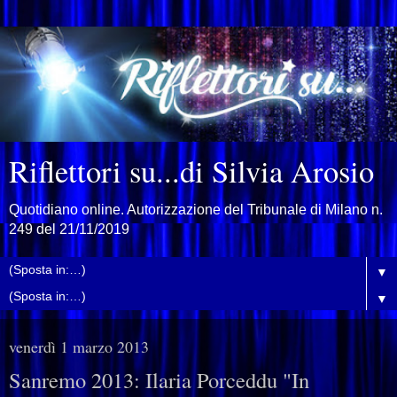
Riflettori su...di Silvia Arosio
Quotidiano online. Autorizzazione del Tribunale di Milano n.
249 del 21/11/2019
▼
▼
venerdì 1 marzo 2013
Sanremo 2013: Ilaria Porceddu "In