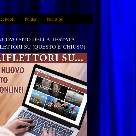
acebook
Twitter
YouTube
 NUOVO SITO DELLA TESTATA
FLETTORI SU (QUESTO E' CHIUSO)