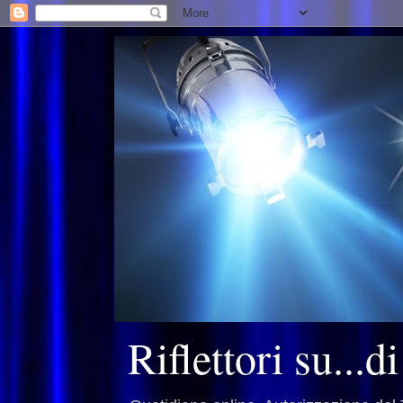
Riflettori su...d