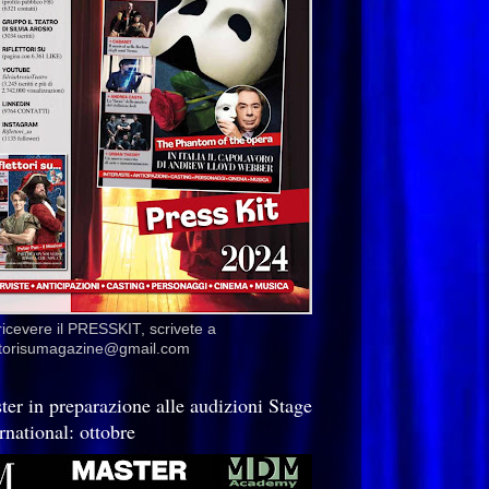
ricevere il PRESSKIT, scrivete a
ettorisumagazine@gmail.com
ter in preparazione alle audizioni Stage
rnational: ottobre