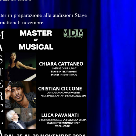
ter in preparazione alle audizioni Stage
ernational: novembre