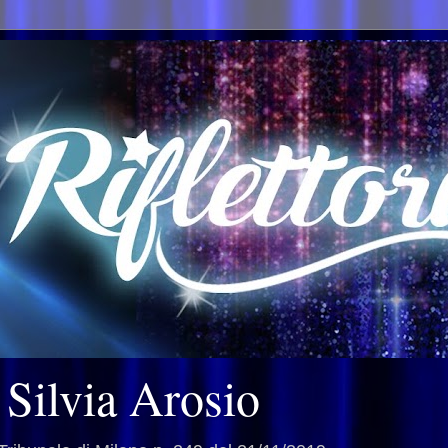
i Silvia Arosio