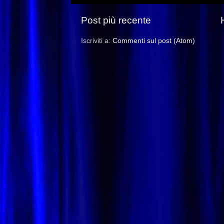
Post più recente
Iscriviti a:
Commenti sul post (Atom)