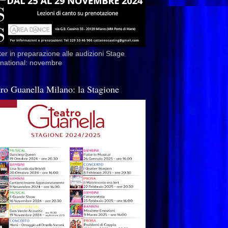
er in preparazione alle audizioni Stage
rnational: novembre
tro Guanella Milano: la Stagione