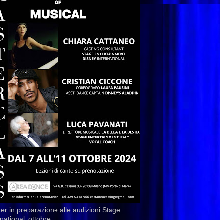
er in preparazione alle audizioni Stage
rnational: ottobre