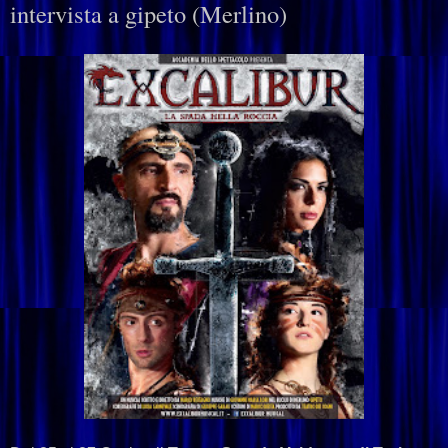
intervista a gipeto (Merlino)