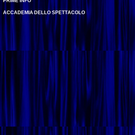
PRIME INFO
ACCADEMIA DELLO SPETTACOLO