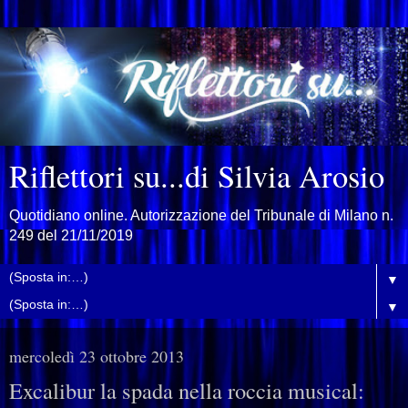
Riflettori su...di Silvia Arosio
Quotidiano online. Autorizzazione del Tribunale di Milano n.
249 del 21/11/2019
▼
▼
mercoledì 23 ottobre 2013
Excalibur la spada nella roccia musical: