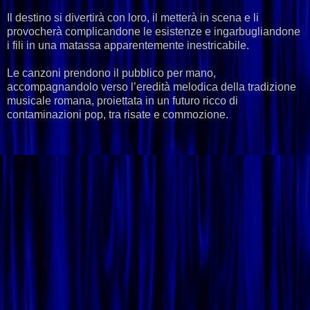
Il destino si divertirà con loro, il metterà in scena e li
provocherà complicandone le esistenze e ingarbugliandone
i fili in una matassa apparentemente inestricabile.
Le canzoni prendono il pubblico per mano,
accompagnandolo verso l’eredità melodica della tradizione
musicale romana, proiettata in un futuro ricco di
contaminazioni pop, tra risate e commozione.