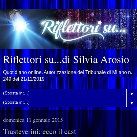
Riflettori su...di Silvia Arosio
Quotidiano online. Autorizzazione del Tribunale di Milano n.
249 del 21/11/2019
▼
▼
domenica 11 gennaio 2015
Trasteverini: ecco il cast