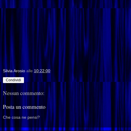
Silvia Arosio
alle
10:22:00
Condividi
Nessun commento:
Posta un commento
Che cosa ne pensi?