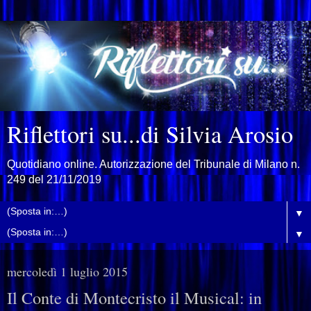
Riflettori su...di Silvia Arosio
Quotidiano online. Autorizzazione del Tribunale di Milano n.
249 del 21/11/2019
▼
▼
mercoledì 1 luglio 2015
Il Conte di Montecristo il Musical: in