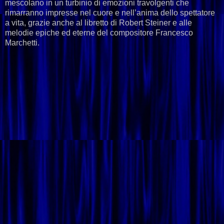
mescolano in un turbinio di emozioni travolgenti che
rimarranno impresse nel cuore e nell’anima dello spettatore
a vita, grazie anche al libretto di Robert Steiner e alle
melodie epiche ed eterne del compositore Francesco
Marchetti.