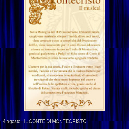
4 agosto - IL CONTE DI MONTECRISTO