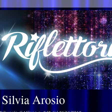
i Silvia Arosio