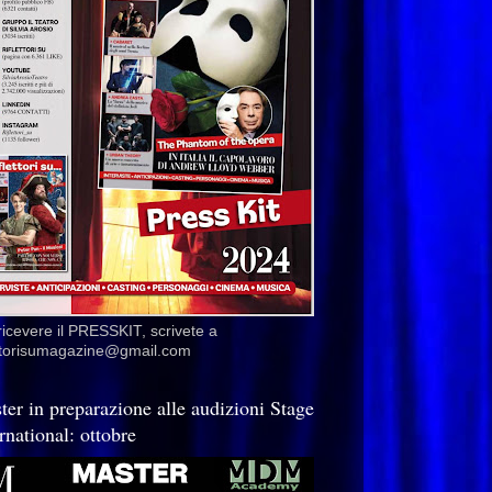
ricevere il PRESSKIT, scrivete a
ettorisumagazine@gmail.com
ter in preparazione alle audizioni Stage
rnational: ottobre