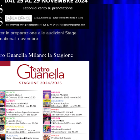
er in preparazione alle audizioni Stage
rnational: novembre
tro Guanella Milano: la Stagione