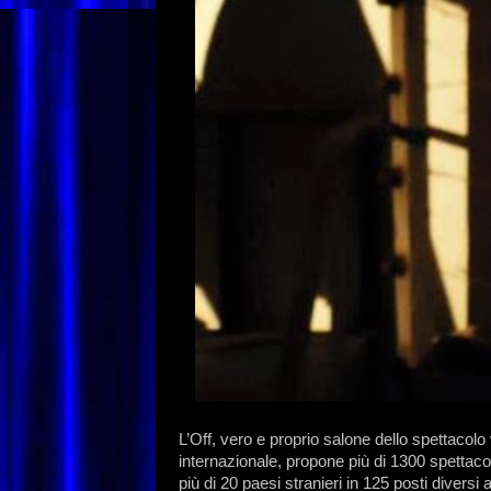
L’Off, vero e proprio salone dello spettacolo
internazionale, propone più di 1300 spettacoli
più di 20 paesi stranieri in 125 posti diversi