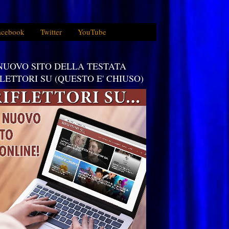
acebook
Twitter
YouTube
 NUOVO SITO DELLA TESTATA
FLETTORI SU (QUESTO E' CHIUSO)