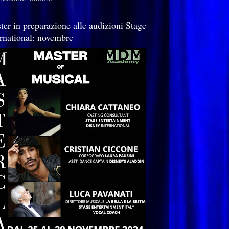
ter in preparazione alle audizioni Stage
ernational: novembre