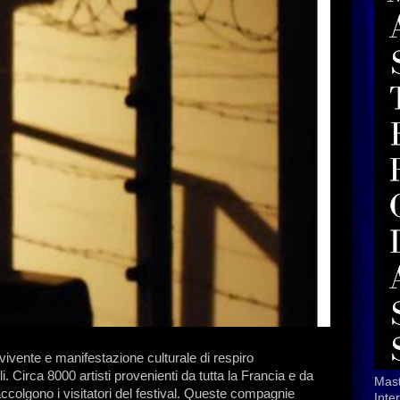
 vivente e manifestazione culturale di respiro
. Circa 8000 artisti provenienti da tutta la Francia e da
Mast
 accolgono i visitatori del festival. Queste compagnie
Inte