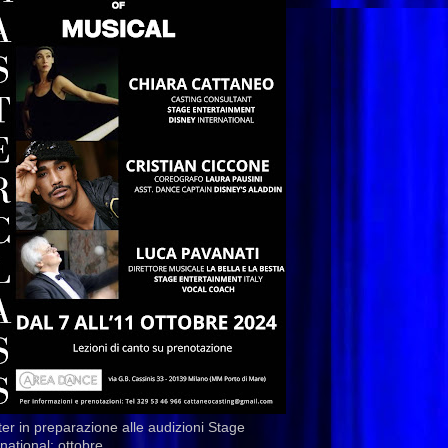
er in preparazione alle audizioni Stage
rnational: ottobre