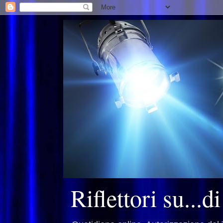
Riflettori su...d