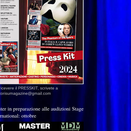
ricevere il PRESSKIT, scrivete a
ettorisumagazine@gmail.com
ter in preparazione alle audizioni Stage
rnational: ottobre