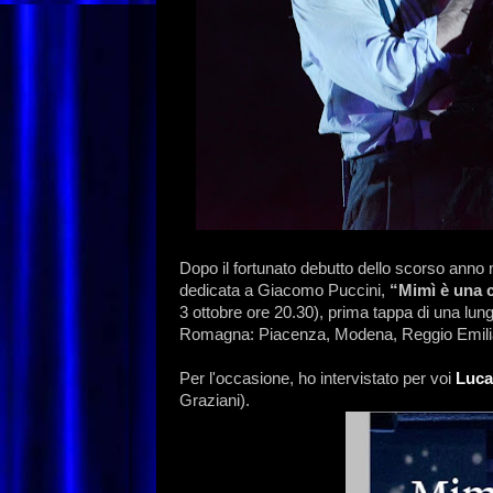
Dopo il fortunato debutto dello scorso anno 
dedicata a Giacomo Puccini,
“Mimì è una c
3 ottobre ore 20.30), prima tappa di una lunga
Romagna: Piacenza, Modena, Reggio Emilia
Per l'occasione, ho intervistato per voi
Luca
Graziani).