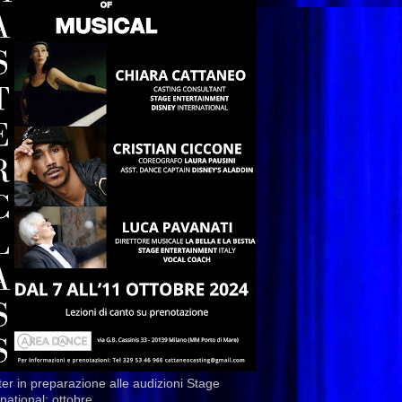
er in preparazione alle audizioni Stage
rnational: ottobre