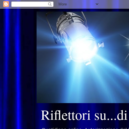
Riflettori su...d