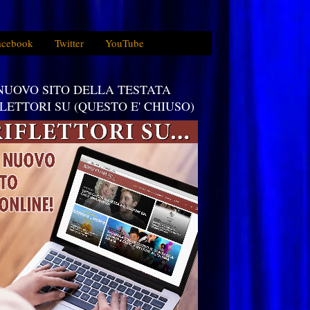
acebook
Twitter
YouTube
 NUOVO SITO DELLA TESTATA
FLETTORI SU (QUESTO E' CHIUSO)