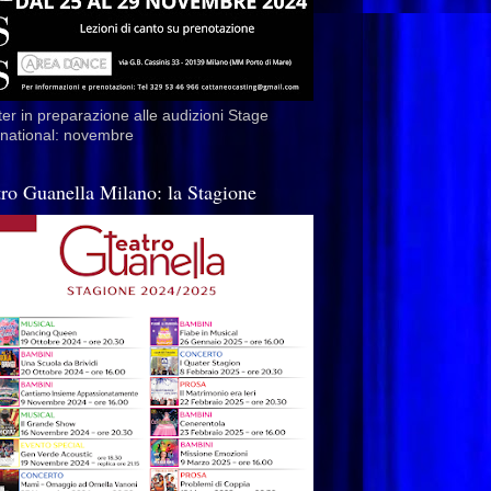
er in preparazione alle audizioni Stage
rnational: novembre
tro Guanella Milano: la Stagione