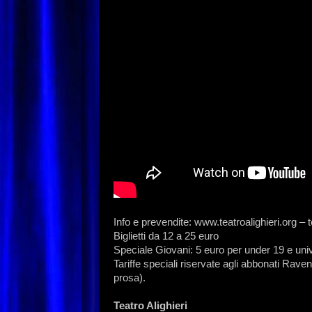
Info e prevendite: www.teatroalighieri.org – 
Biglietti da 12 a 25 euro
Speciale Giovani: 5 euro per under 19 e univ
Tariffe speciali riservate agli abbonati Rave
prosa).
Teatro Alighieri