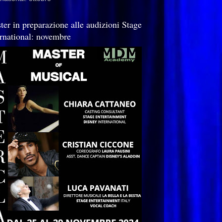
ter in preparazione alle audizioni Stage
ernational: novembre