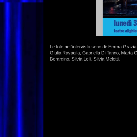
Le foto nell'intervista sono di: Emma Grazian
Giulia Ravaglia, Gabriella Di Tanno, Marta 
Berardino, Silvia Lelli, Silvia Melotti.