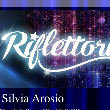
i Silvia Arosio