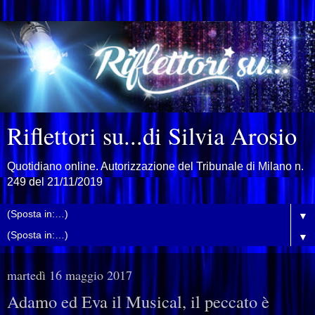
Riflettori su...di Silvia Arosio
Quotidiano online. Autorizzazione del Tribunale di Milano n.
249 del 21/11/2019
▼
▼
martedì 16 maggio 2017
Adamo ed Eva il Musical, il peccato è