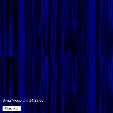
Silvia Arosio
alle
14:23:00
Condividi