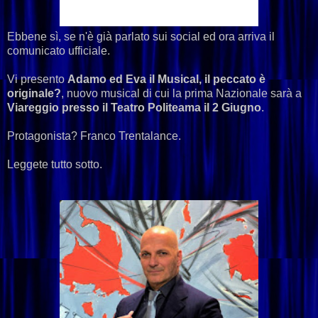
Ebbene sì, se n'è già parlato sui social ed ora arriva il
comunicato ufficiale.
Vi presento
Adamo ed Eva il Musical, il peccato è
originale?
, nuovo musical di cui la prima Nazionale sarà a
Viareggio presso il Teatro Politeama il 2 Giugno
.
Protagonista? Franco Trentalance.
Leggete tutto sotto.