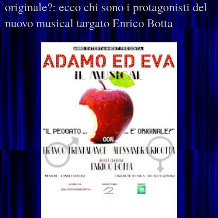
originale?: ecco chi sono i protagonisti del
nuovo musical targato Enrico Botta